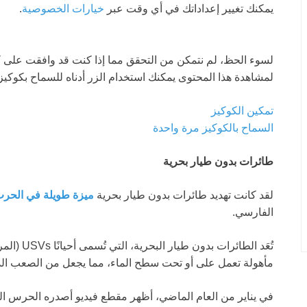
يمكنك تغيير إعداداتك في أي وقت عبر
خيارات الخصوصية
.
لسوء الحظ، لم نتمكن من التحقق مما إذا كنت قد وافقت على 
لمشاهدة هذا المحتوى يمكنك استخدام الزر أدناه للسماح بكوكي
تمكين الكوكيز
السماح بالكوكيز مرة واحدة
طائرات بدون طيار بحرية
لقد كانت تهديد طائرات بدون طيار بحرية
ميزة طويلة في الحرب 
الفارسي.
تُعَد الطائ
مأهولة تعمل على أو تحت سطح الماء، مما يجعل من الصعب الد
في يناير من العام الماضي، أظهر مقطع فيديو أصدره الحرس الثور