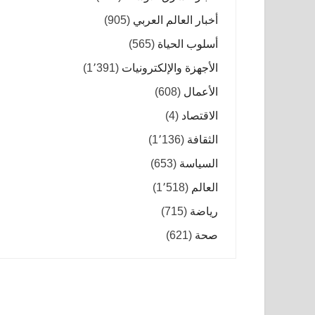
أخبار العالم العربي
(905)
أسلوب الحياة
(565)
الأجهزة والإلكترونيات
(1٬391)
الأعمال
(608)
الاقتصاد
(4)
الثقافة
(1٬136)
السياسة
(653)
العالم
(1٬518)
رياضة
(715)
صحة
(621)