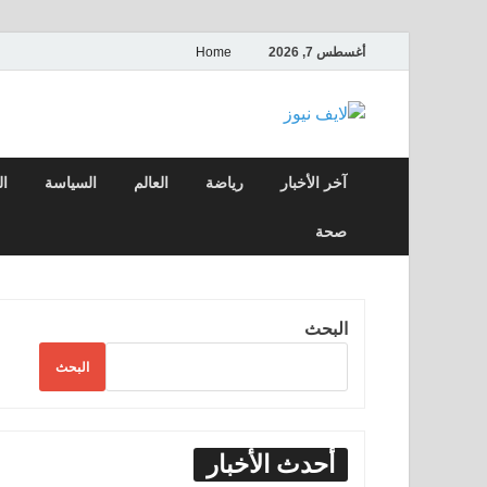
أغسطس 7, 2026
Home
لايف نيوز
آخر الأخبار العاجلة لحظة بلحظة من العالم ا
آخر الأخبار
رياضة
العالم
السياسة
ال
صحة
البحث
البحث
أحدث الأخبار