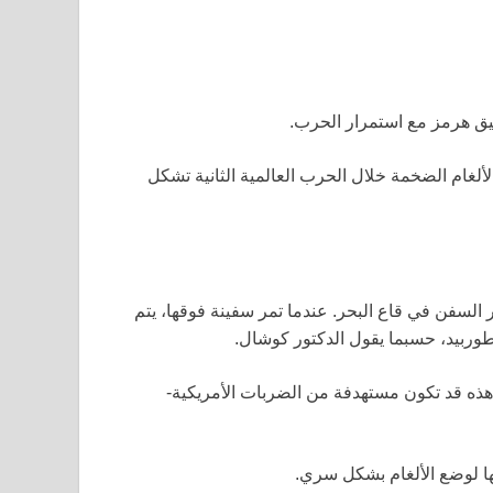
يق هرمز مع استمرار الحرب.
لغام الضخمة خلال الحرب العالمية الثانية تشكل
ظر السفن في قاع البحر. عندما تمر سفينة فوقها، يتم
وربيد، حسبما يقول الدكتور كوشال.
هذه قد تكون مستهدفة من الضربات الأمريكية-
ها لوضع الألغام بشكل سري.