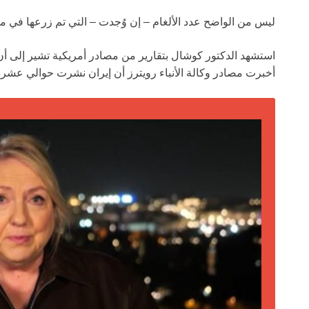
ليس من الواضح عدد الألغام – إن وُجدت – التي تم زرعها في 
استشهد الدكتور كوشال بتقارير من مصادر أمريكية تشير إلى أن 
أخبرت مصادر وكالة الأنباء رويترز أن إيران نشرت حوالي عشرة