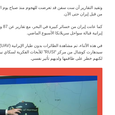
وتفيد التقارير أن ست سفن قد تعرضت للهجوم منذ صباح يوم الأ
من قبل إيران حتى الآن.
كما 
إيرانية قبالة سواحل سريلانكا الأسبوع الماضي.
في
سيدهارث كوشال من مركز “RUSI” للأبحاث
لكنهم خطر على طاقمها ولديهم تأثير نفسي.