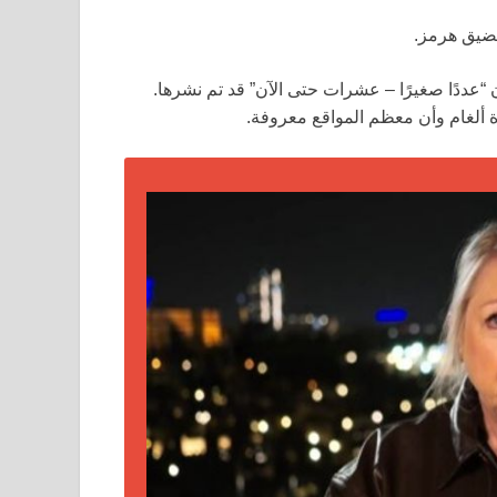
مضيق هرمز.
“عددًا صغيرًا – عشرات حتى الآن” قد تم نشرها.
 ألغام وأن معظم المواقع معروفة.