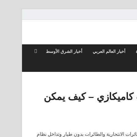
أخبار العالم العربي
أخبار الشرق الأوسط
كاميكازي – كيف يمكن
ئرات الانتحارية والطائرات بدون طيار وتداخل نظام