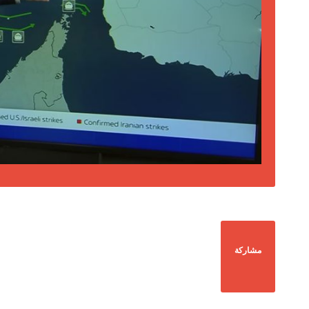
مشاركة