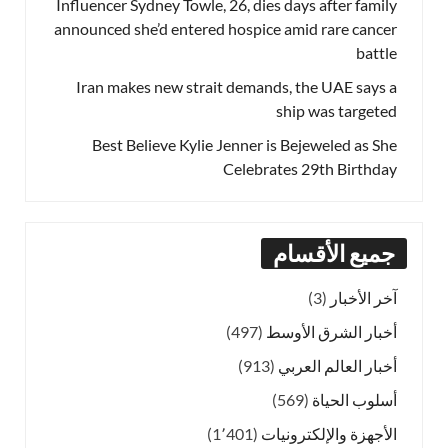
Influencer Sydney Towle, 26, dies days after family
announced she’d entered hospice amid rare cancer
battle
Iran makes new strait demands, the UAE says a
ship was targeted
Best Believe Kylie Jenner is Bejeweled as She
Celebrates 29th Birthday
جميع الأقسام
آخر الأخبار
(3)
أخبار الشرق الأوسط
(497)
أخبار العالم العربي
(913)
أسلوب الحياة
(569)
الأجهزة والإلكترونيات
(1٬401)