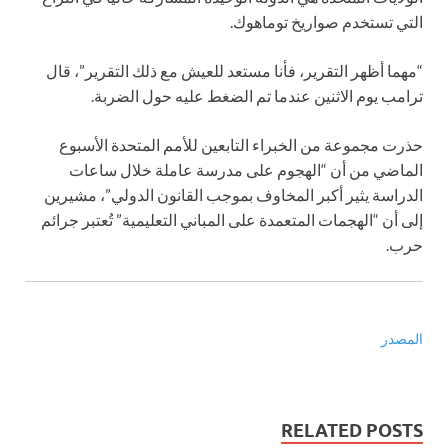
التي تستخدم صواريخ توماهوك.
“مهما أظهر التقرير، فأنا مستعد للعيش مع ذلك التقرير”، قال
ترامب يوم الاثنين عندما تم الضغط عليه حول الضربة.
حذرت مجموعة من الخبراء التابعين للأمم المتحدة الأسبوع
الماضي من أن “الهجوم على مدرسة عاملة خلال ساعات
الدراسة يثير أكبر المخاوف بموجب القانون الدولي”، مشيرين
إلى أن “الهجمات المتعمدة على المباني التعليمية” تُعتبر جرائم
حرب.
المصدر
RELATED POSTS