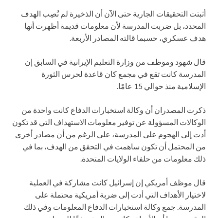
أثبتت التحقيقات الجارية حتى الآن أن الذخيرة لم تُصِب الهدف
المحدد، بل ضربت المدرسة لأن معلومات قديمة أظهرت أنها
هدف عسكري، حسبما قالته المصادر الأربعة.
قال شهود وموظف من وزارة التعليم الإيرانية في السابق إن
المدرسة كانت تقع في مجمع كان قاعدة لحرس الثورة
الإسلامية منذ حوالي 15 عامًا.
ذكرت المصدران أن وكالة استخبارات الدفاع كانت واحدة من
الوكالات المسؤولة عن توفير معلومات الاستهداف التي قد تكون
أدت إلى الهجوم على المدرسة، على الرغم من أن مصادر أخرى
من المحتمل أن تكون ساهمت في التحقق من الهدف، بما في
ذلك معلومات من حلفاء الولايات المتحدة.
قال موظف أمريكي إن إسرائيل كانت مشاركة في العملية
لاختيار الأهداف التي أدت إلى ضربة أمريكية محتملة على
المدرسة. جمع وكالة استخبارات الدفاع المعلومات وفي ذلك