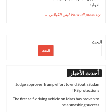
الدولية.
View all posts by ليلى الكيلاني →
البحث
البحث
أحدث الأخبار
Judge approves Trump effort to end South Sudan
TPS protections
The first self-driving vehicle on Mars has proven to
be a smashing success