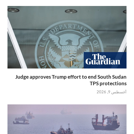
Judge approves Trump effort to end South Sudan
TPS protections
أغسطس 9, 2026