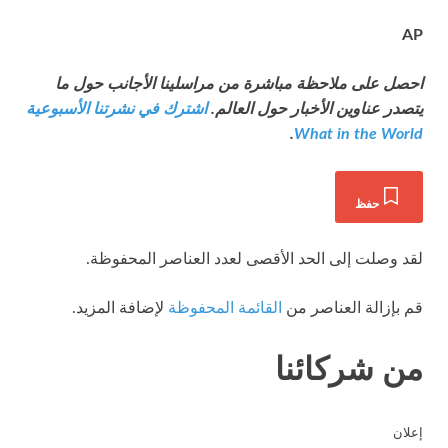
AP
احصل على ملاحظة مباشرة من مراسلينا الأجانب
حول ما
يتصدر عناوين الأخبار حول العالم.
اشترك في نشرتنا الأسبوعية
.
What in the World
حفظ
لقد وصلت إلى الحد الأقصى لعدد العناصر المحفوظة.
قم بإزالة العناصر من
القائمة المحفوظة
لإضافة المزيد.
من شركائنا
إعلان