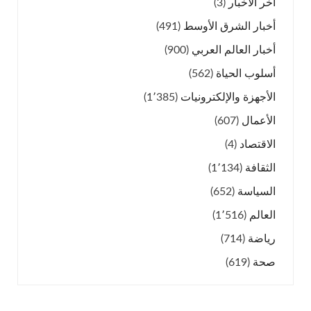
آخر الأخبار
(3)
أخبار الشرق الأوسط
(491)
أخبار العالم العربي
(900)
أسلوب الحياة
(562)
الأجهزة والإلكترونيات
(1٬385)
الأعمال
(607)
الاقتصاد
(4)
الثقافة
(1٬134)
السياسة
(652)
العالم
(1٬516)
رياضة
(714)
صحة
(619)