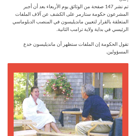
تم نشر 147 صفحة من الوثائق يوم الأربعاء بعد أن أجبر
المشرعون حكومة ستارمر على الكشف عن آلاف الملفات
المتعلقة بالقرار لتعيين مانديليسون في المنصب الدبلوماسي
الرئيسي في بداية ولاية ترامب الثانية.
تقول الحكومة إن الملفات ستظهر أن مانديليسون خدع
المسؤولين.