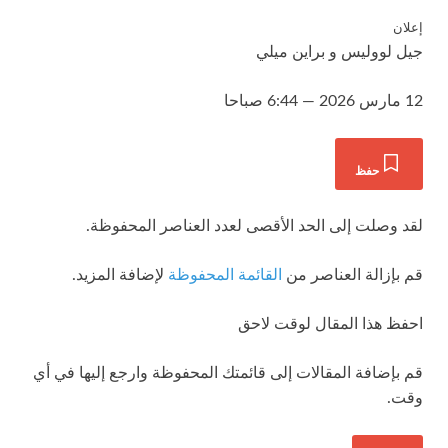
إعلان
جيل لووليس
و
براين ميلي
12 مارس 2026 — 6:44 صباحا
حفظ
لقد وصلت إلى الحد الأقصى لعدد العناصر المحفوظة.
قم بإزالة العناصر من
القائمة المحفوظة
لإضافة المزيد.
احفظ هذا المقال لوقت لاحق
قم بإضافة المقالات إلى قائمتك المحفوظة وارجع إليها في أي
وقت.