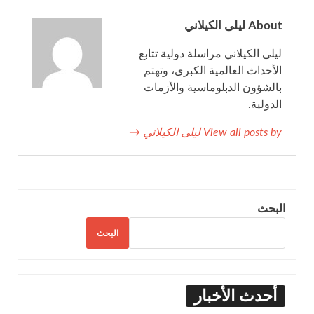
About ليلى الكيلاني
ليلى الكيلاني مراسلة دولية تتابع
الأحداث العالمية الكبرى، وتهتم
بالشؤون الدبلوماسية والأزمات
الدولية.
View all posts by ليلى الكيلاني →
البحث
البحث
أحدث الأخبار