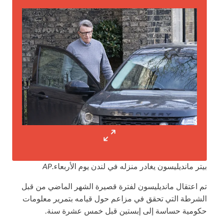
بيتر مانديليسون يغادر منزله في لندن يوم الأربعاء.
AP
تم اعتقال مانديليسون لفترة قصيرة الشهر الماضي من قبل
الشرطة التي تحقق في مزاعم حول قيامه بتمرير معلومات
حكومية حساسة إلى إبستين قبل خمس عشرة سنة.