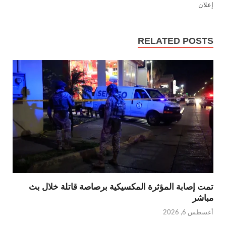
إعلان
RELATED POSTS
تمت إصابة المؤثرة المكسيكية برصاصة قاتلة خلال بث
مباشر
أغسطس 6, 2026