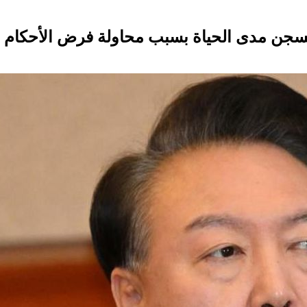
 يُسجن مدى الحياة بسبب محاولة فرض الأحكام ا