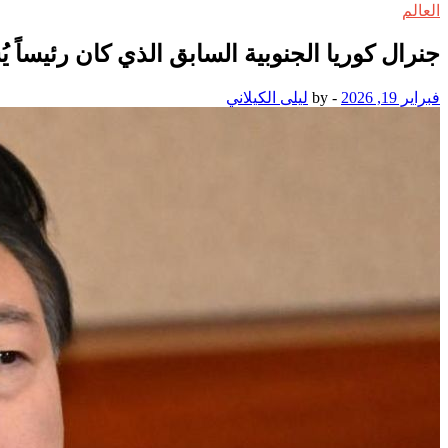
العالم
جنرال كوريا الجنوبية السابق الذي كان رئيساً
فبراير 19, 2026
-
by
ليلى الكيلاني