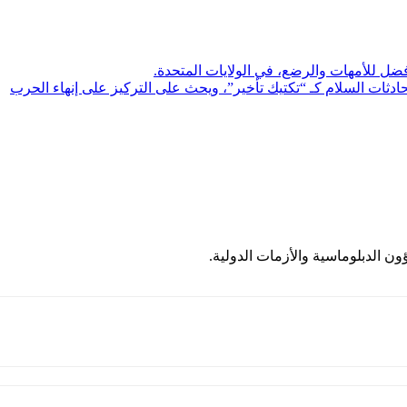
لأفضل للأمهات والرضع، في الولايات المتحدة.
ؤون الدبلوماسية والأزمات الدولية.