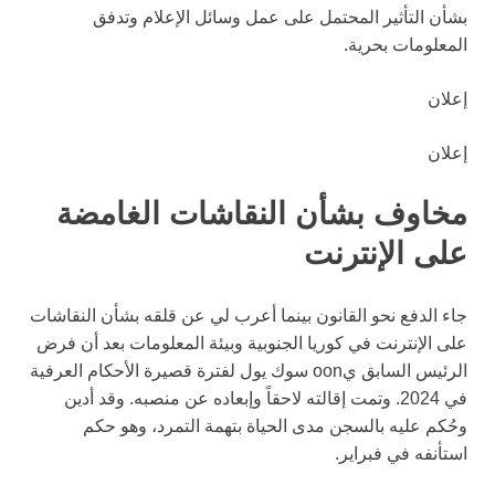
بشأن التأثير المحتمل على عمل وسائل الإعلام وتدفق
المعلومات بحرية.
إعلان
إعلان
مخاوف بشأن النقاشات الغامضة
على الإنترنت
جاء الدفع نحو القانون بينما أعرب لي عن قلقه بشأن النقاشات
على الإنترنت في كوريا الجنوبية وبيئة المعلومات بعد أن فرض
الرئيس السابق يoon سوك يول لفترة قصيرة الأحكام العرفية
في 2024. وتمت إقالته لاحقاً وإبعاده عن منصبه. وقد أدين
وحُكم عليه بالسجن مدى الحياة بتهمة التمرد، وهو حكم
استأنفه في فبراير.