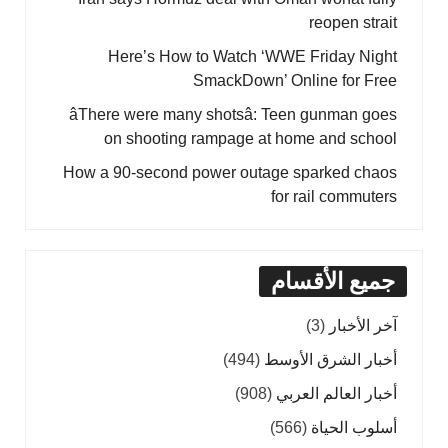
reopen strait
Here’s How to Watch ‘WWE Friday Night
SmackDown’ Online for Free
âThere were many shotsâ: Teen gunman goes
on shooting rampage at home and school
How a 90-second power outage sparked chaos
for rail commuters
جميع الأقسام
آخر الأخبار
(3)
أخبار الشرق الأوسط
(494)
أخبار العالم العربي
(908)
أسلوب الحياة
(566)