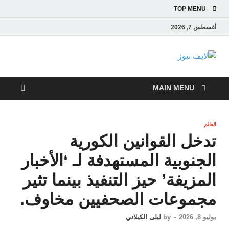
TOP MENU
أغسطس 7, 2026
لايف نيوز
آخر الأخبار العاجلة لحظة بلحظة من العالم العربي والعالم
MAIN MENU
العالم
تدخل القوانين الكورية
الجنوبية المستهدفة لـ ‘الأخبار
المزيفة’ حيز التنفيذ بينما تثير
مجموعات الصحفيين مخاوف.
يوليو 8, 2026
-
by
ليلى الكيلاني