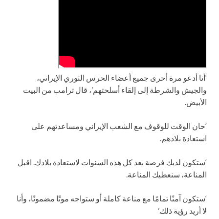
‘أنا أدعو مرة أخرى جميع أعضاء الحرس الثوري الإيراني،
والجيش والشرطة إلى إلقاء أسلحتهم’، قال ترامب من البيت
الأبيض.
‘حان الوقت للوقوف مع الشعب الإيراني ومساعدتهم على
استعادة بلادهم.
‘ستكون لديك فرصة بعد كل هذه السنوات لاستعادة بلادك. اقبل
المناعة، سنعطيك المناعة.
‘ستكون آمنًا تمامًا مع مناعة كاملة أو ستواجه موتًا مضمونًا، وأنا
لا أريد رؤية ذلك.’