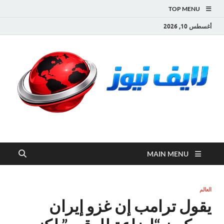
TOP MENU
أغسطس 10, 2026
لايف نيوز
آخر الأخبار العاجلة لحظة بلحظة من العالم العربي والعالم
MAIN MENU
العالم
يقول ترامب إن غزو إيران