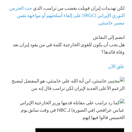
لكن تهديدات إيران قوبلت بغضب من ترامب، الذي
حث الحرس
الثوري الإيراني (IRGC) على إلقاء أسلحتهم أو مواجهة نفس
مصير خامنئي
.
انضم إلى النقاش
هل يجب أن يكون للقوى الخارجية كلمة في من يقود إيران بعد
وفاة قائدها؟
علق الآن