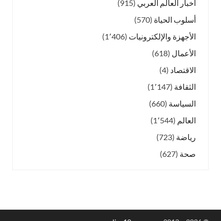
أخبار العالم العربي
(915)
أسلوب الحياة
(570)
الأجهزة والإلكترونيات
(1٬406)
الأعمال
(618)
الاقتصاد
(4)
الثقافة
(1٬147)
السياسة
(660)
العالم
(1٬544)
رياضة
(723)
صحة
(627)