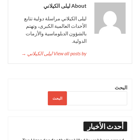
About ليلى الكيلاني
ليلى الكيلاني مراسلة دولية تتابع
الأحداث العالمية الكبرى، وتهتم
بالشؤون الدبلوماسية والأزمات
الدولية.
View all posts by ليلى الكيلاني →
البحث
البحث
أحدث الأخبار