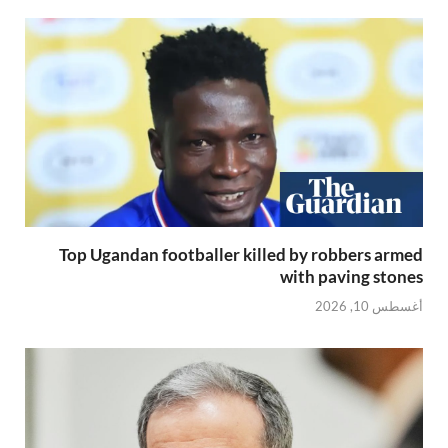
Top Ugandan footballer killed by robbers armed
with paving stones
أغسطس 10, 2026