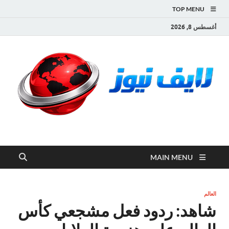
TOP MENU
أغسطس 8, 2026
لايف نيوز
آخر الأخبار العاجلة لحظة بلحظة من العالم العربي والعالم
MAIN MENU
العالم
شاهد: ردود فعل مشجعي كأس