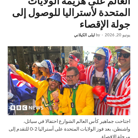
العالم على هزيمة الولايات
المتحدة لأستراليا للوصول إلى
جولة الإقصاء
يونيو 20, 2026
-
by
ليلى الكيلاني
اجتاحت جماهير كأس العالم الشوارع احتفالا في سياتل،
واشنطن، بعد فوز الولايات المتحدة على أستراليا 2-0 للتقدم إلى
مرحلة الإقصاء.