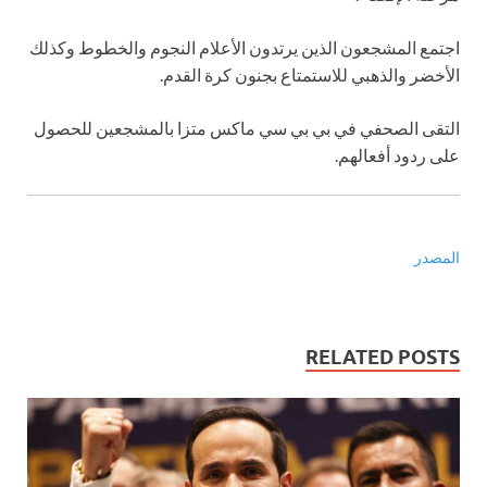
اجتمع المشجعون الذين يرتدون الأعلام النجوم والخطوط وكذلك
الأخضر والذهبي للاستمتاع بجنون كرة القدم.
التقى الصحفي في بي بي سي ماكس متزا بالمشجعين للحصول
على ردود أفعالهم.
المصدر
RELATED POSTS