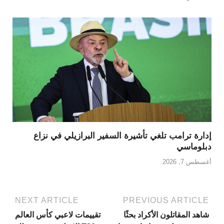
إدارة ترامب تلغي تأشيرة السفير البرازيلي في نزاع
دبلوماسي
أغسطس 7, 2026
NEXT ARTICLE
PREVIOUS ARTICLE
شاهد المقاتلون الأكراد بحثًا
تقييمات لاعبي كأس العالم