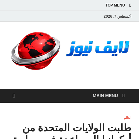
TOP MENU
أغسطس 7, 2026
لايف نيوز
آخر الأخبار العاجلة لحظة بلحظة من العالم العربي والعالم
MAIN MENU
العالم
طلبت الولايات المتحدة من