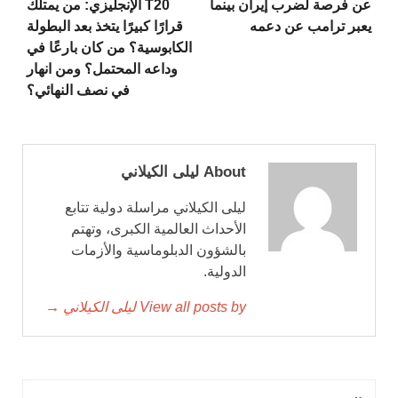
عن فرصة لضرب إيران بينما
T20 الإنجليزي: من يمتلك
يعبر ترامب عن دعمه
قرارًا كبيرًا يتخذ بعد البطولة
الكابوسية؟ من كان بارعًا في
وداعه المحتمل؟ ومن انهار
في نصف النهائي؟
About ليلى الكيلاني
ليلى الكيلاني مراسلة دولية تتابع
الأحداث العالمية الكبرى، وتهتم
بالشؤون الدبلوماسية والأزمات
الدولية.
View all posts by ليلى الكيلاني →