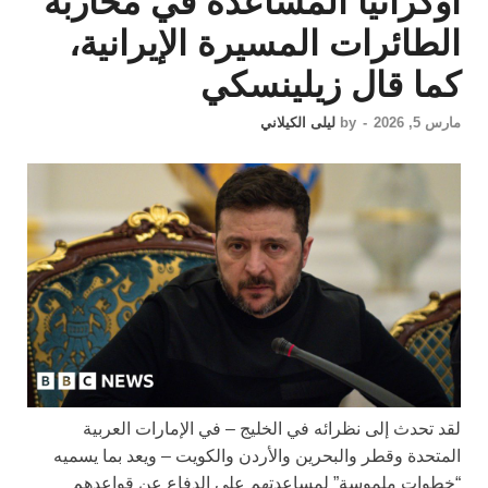
أوكرانيا المساعدة في محاربة
الطائرات المسيرة الإيرانية،
كما قال زيلينسكي
مارس 5, 2026
-
by
ليلى الكيلاني
لقد تحدث إلى نظرائه في الخليج – في الإمارات العربية
المتحدة وقطر والبحرين والأردن والكويت – ويعد بما يسميه
“خطوات ملموسة” لمساعدتهم على الدفاع عن قواعدهم