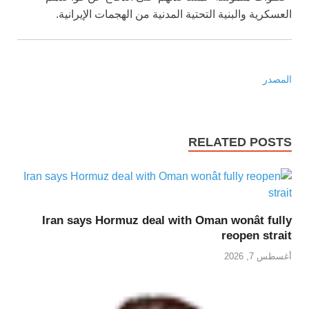
العسكرية والبنية التحتية المدنية من الهجمات الإيرانية.
المصدر
RELATED POSTS
Iran says Hormuz deal with Oman wonât fully
reopen strait
أغسطس 7, 2026