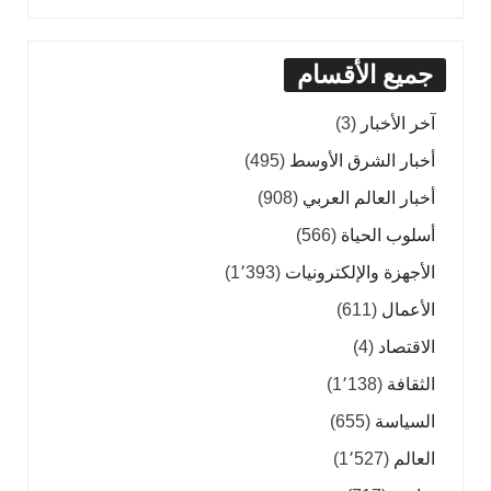
جميع الأقسام
آخر الأخبار
(3)
أخبار الشرق الأوسط
(495)
أخبار العالم العربي
(908)
أسلوب الحياة
(566)
الأجهزة والإلكترونيات
(1٬393)
الأعمال
(611)
الاقتصاد
(4)
الثقافة
(1٬138)
السياسة
(655)
العالم
(1٬527)