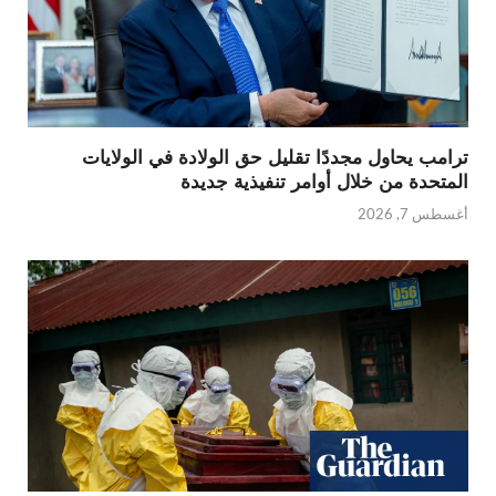
ترامب يحاول مجددًا تقليل حق الولادة في الولايات
المتحدة من خلال أوامر تنفيذية جديدة
أغسطس 7, 2026