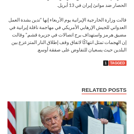
الحصار ضد موانئ إيران في 13 أبريل.
قالت وزارة الخارجية الإيرانية يوم الأربعاء إنها “تدين بشدة العمل
العدواني للجيش الإرهابي الأمريكي في مهاجمة ناقلة إيرانية في
مضيق هرمز واستهداف برج اتصالات في جزيرة قشم.” وقالت
إن الهجمات تمثل انتهاكًا لاتفاق وقف إطلاق النار المتزعزع بين
البلدين حيث يسعيان للتفاوض على صفقة أوسع.
1
TAGGED
RELATED POSTS