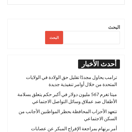
البحث
البحث
أحدث الأخبار
ترامب يحاول مجددًا تقليل حق الولادة في الولايات
المتحدة من خلال أوامر تنفيذية جديدة
ميتا تغرم 567 مليون دولار في أكبر حكم يتعلق بسلامة
الأطفال ضد عملاق وسائل التواصل الاجتماعي
تتعهد الأحزاب المحافظة بحظر المواطنين الأجانب من
السكن الاجتماعي
أمر برنهام بمراجعة الإفراج المبكر عن عصابات