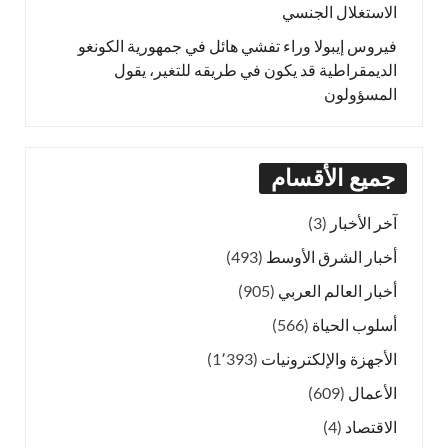
الاستغلال الجنسي
فيروس إيبولا وراء تفشي هائل في جمهورية الكونغو
الديمقراطية قد يكون في طريقه للتغير، يقول
المسؤولون
جميع الأقسام
آخر الأخبار
(3)
أخبار الشرق الأوسط
(493)
أخبار العالم العربي
(905)
أسلوب الحياة
(566)
الأجهزة والإلكترونيات
(1٬393)
الأعمال
(609)
الاقتصاد
(4)