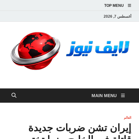
TOP MENU
أغسطس 7, 2026
لايف نيوز
آخر الأخبار العاجلة لحظة بلحظة من العالم العربي والعالم
MAIN MENU
العالم
إيران تشن ضربات جديدة