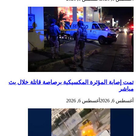
تمت إصابة المؤثرة المكسيكية برصاصة قاتلة خلال بث
مباشر
أغسطس 6, 2026
أغسطس 6, 2026