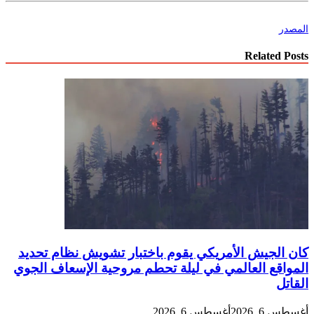
المصدر
Related Posts
كان الجيش الأمريكي يقوم باختبار تشويش نظام تحديد
المواقع العالمي في ليلة تحطم مروحية الإسعاف الجوي
القاتل
أغسطس 6, 2026
أغسطس 6, 2026