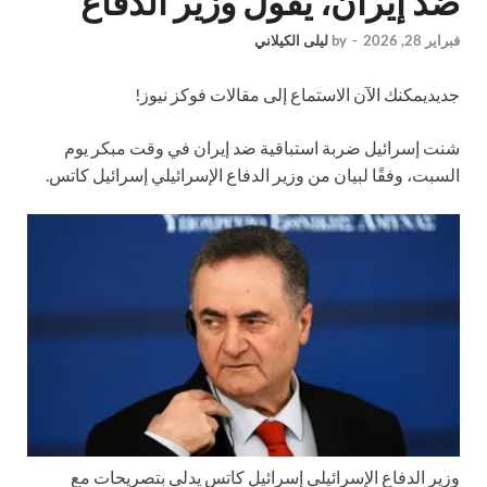
ضد إيران، يقول وزير الدفاع
فبراير 28, 2026
-
by
ليلى الكيلاني
جديد
يمكنك الآن الاستماع إلى مقالات فوكز نيوز!
شنت إسرائيل ضربة استباقية ضد إيران في وقت مبكر يوم
السبت، وفقًا لبيان من وزير الدفاع الإسرائيلي إسرائيل كاتس.
وزير الدفاع الإسرائيلي إسرائيل كاتس يدلي بتصريحات مع