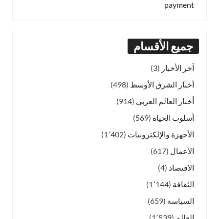
payment
جميع الأقسام
آخر الأخبار
(3)
أخبار الشرق الأوسط
(498)
أخبار العالم العربي
(914)
أسلوب الحياة
(569)
الأجهزة والإلكترونيات
(1٬402)
الأعمال
(617)
الاقتصاد
(4)
الثقافة
(1٬144)
السياسة
(659)
العالم
(1٬539)