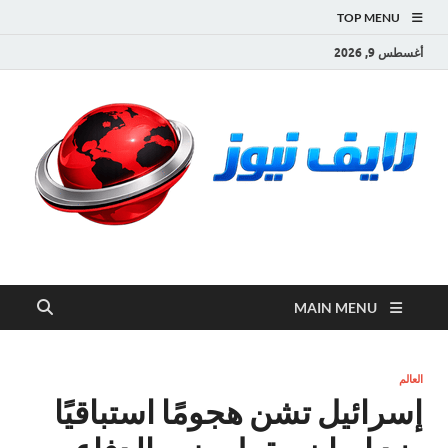
TOP MENU
أغسطس 9, 2026
لايف نيوز
آخر الأخبار العاجلة لحظة بلحظة من العالم العربي والعالم
MAIN MENU
العالم
إسرائيل تشن هجومًا استباقيًا