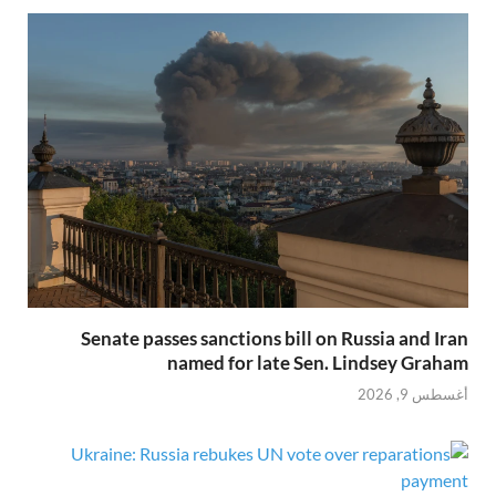
Senate passes sanctions bill on Russia and Iran
named for late Sen. Lindsey Graham
أغسطس 9, 2026