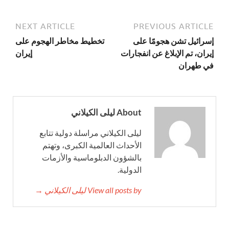
NEXT ARTICLE
PREVIOUS ARTICLE
إسرائيل تشن هجومًا على
تخطيط مخاطر الهجوم على
إيران، تم الإبلاغ عن انفجارات
إيران
في طهران
About ليلى الكيلاني
ليلى الكيلاني مراسلة دولية تتابع
الأحداث العالمية الكبرى، وتهتم
بالشؤون الدبلوماسية والأزمات
الدولية.
View all posts by ليلى الكيلاني →