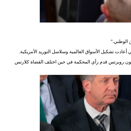
ن الوطني.”
أعادت تشكيل الأسواق العالمية وسلاسل التوريد الأمريكية.
يس القضاة جون روبرتس قدم رأي المحكمة في حين اختلف القضاة كلارنس