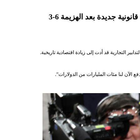
نية جديدة بعد الهزيمة 6-3
ابير التجارية قد أدت إلى زيادة اقتصادية تاريخية.
ع الآن لنا مئات المليارات من الدولارات”.