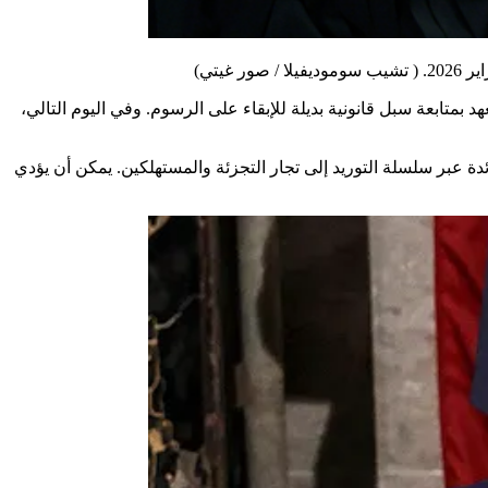
( تشيب سوموديفيلا / صور غيتي)
دة عبر سلسلة التوريد إلى تجار التجزئة والمستهلكين. يمكن أن يؤدي