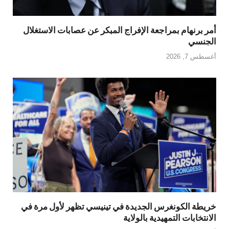
أمر برنهام بمراجعة الإفراج المبكر عن عصابات الاستغلال
الجنسي
أغسطس 7, 2026
خريطة الكونغرس الجديدة في تينيسي تظهر لأول مرة في
الانتخابات التمهيدية بالولاية