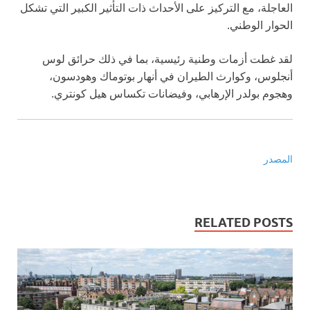
العاجلة، مع التركيز على الأحداث ذات التأثير الكبير التي تشكل
الحوار الوطني.
لقد غطت أزمات وطنية رئيسية، بما في ذلك حرائق لوس
أنجلوس، وكوارث الطيران في أنهار بوتوماك وهودسون،
وهجوم بولدر الإرهابي، وفيضانات تكساس هيل كونتري.
المصدر
RELATED POSTS