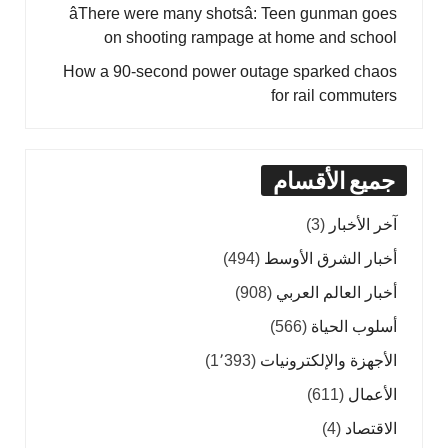
âThere were many shotsâ: Teen gunman goes
on shooting rampage at home and school
How a 90-second power outage sparked chaos
for rail commuters
جميع الأقسام
آخر الأخبار
(3)
أخبار الشرق الأوسط
(494)
أخبار العالم العربي
(908)
أسلوب الحياة
(566)
الأجهزة والإلكترونيات
(1٬393)
الأعمال
(611)
الاقتصاد
(4)