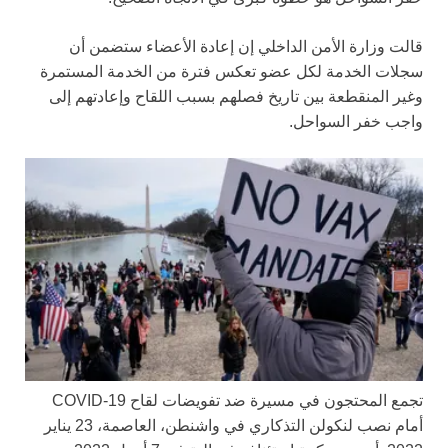
قالت وزارة الأمن الداخلي إن إعادة الأعضاء ستضمن أن
سجلات الخدمة لكل عضو تعكس فترة من الخدمة المستمرة
وغير المنقطعة بين تاريخ فصلهم بسبب اللقاح وإعادتهم إلى
واجب خفر السواحل.
تجمع المحتجون في مسيرة ضد تفويضات لقاح COVID-19
أمام نصب لنكولن التذكاري في واشنطن، العاصمة، 23 يناير