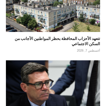
تتعهد الأحزاب المحافظة بحظر المواطنين الأجانب من
السكن الاجتماعي
أغسطس 7, 2026