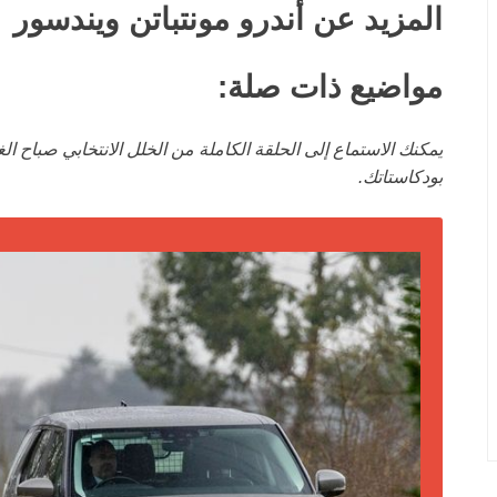
المزيد عن أندرو مونتباتن ويندسور
مواضيع ذات صلة:
يمكنك الاستماع إلى الحلقة الكاملة من الخلل الانتخابي صباح الغ
بودكاستاتك.