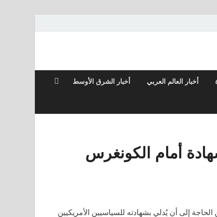
أخبار العالم العربي
أخبار الشرق الأوسط
شهادة أمام الكونغرس
من الحاجة إلى أن يُدلي بشهادته للسياسيين الأمريكيين