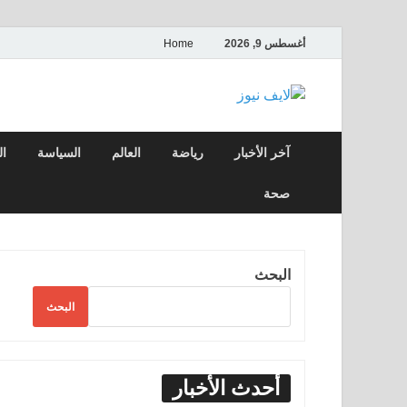
أغسطس 9, 2026
Home
لايف نيوز
آخر الأخبار العاجلة لحظة بلحظة من العالم ا
آخر الأخبار
رياضة
العالم
السياسة
ال
صحة
البحث
البحث
أحدث الأخبار