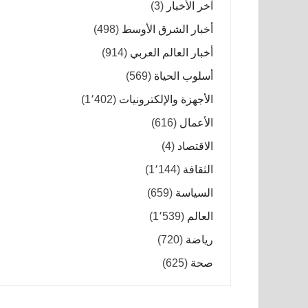
آخر الأخبار
(3)
أخبار الشرق الأوسط
(498)
أخبار العالم العربي
(914)
أسلوب الحياة
(569)
الأجهزة والإلكترونيات
(1٬402)
الأعمال
(616)
الاقتصاد
(4)
الثقافة
(1٬144)
السياسة
(659)
العالم
(1٬539)
رياضة
(720)
صحة
(625)