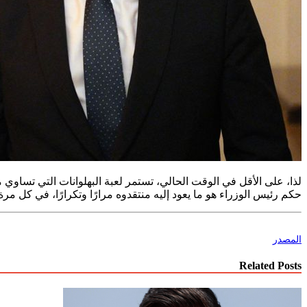
لذا، على الأقل في الوقت الحالي، تستمر لعبة البهلوانات التي تساو
حكم رئيس الوزراء هو ما يعود إليه منتقدوه مرارًا وتكرارًا، في كل مرة 
المصدر
Related Posts