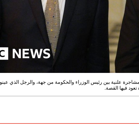
ي مشاجرة علنية بين رئيس الوزراء والحكومة من جهة، والرجل الذي عين
تعود فيها القصة.