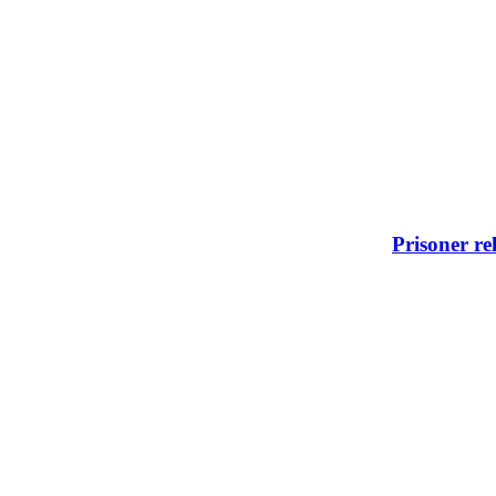
Prisoner re