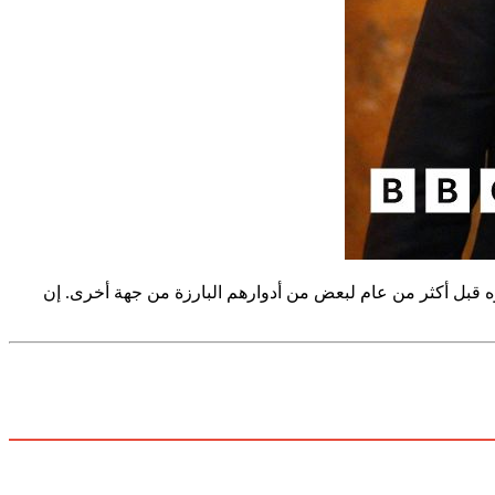
وه قبل أكثر من عام لبعض من أدوارهم البارزة من جهة أخرى. إن