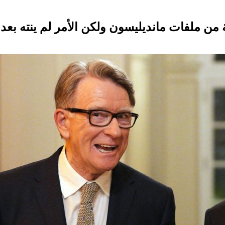
ن ملفات مانديليسون ولكن الأمر لم ينته بعد