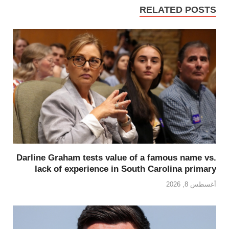
RELATED POSTS
Darline Graham tests value of a famous name vs.
lack of experience in South Carolina primary
أغسطس 8, 2026