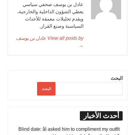
عادل بن يوسف صحفي سياسي
يغطي الشؤون الداخلية والخارجية،
ويقدم تحليلات معمقة للأحداث
السياسية وصنع القرار.
View all posts by عادل بن يوسف
→
البحث
البحث
أحدث الأخبار
Blind date: âI asked him to compliment my outfit