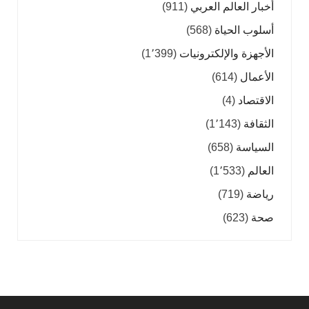
أخبار العالم العربي
(911)
أسلوب الحياة
(568)
الأجهزة والإلكترونيات
(1٬399)
الأعمال
(614)
الاقتصاد
(4)
الثقافة
(1٬143)
السياسة
(658)
العالم
(1٬533)
رياضة
(719)
صحة
(623)