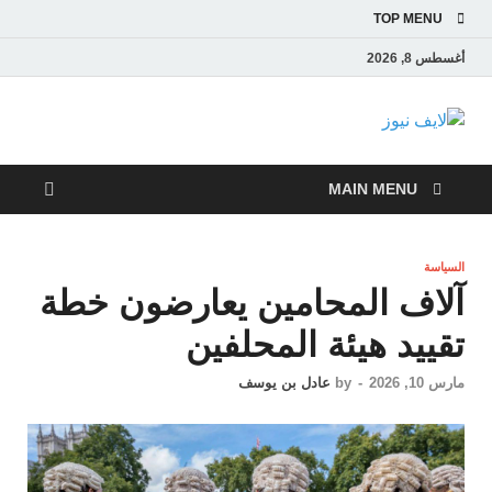
TOP MENU
أغسطس 8, 2026
لايف نيوز
آخر الأخبار العاجلة لحظة بلحظة من العالم العربي والعالم
MAIN MENU
السياسة
آلاف المحامين يعارضون خطة
تقييد هيئة المحلفين
مارس 10, 2026
-
by
عادل بن يوسف