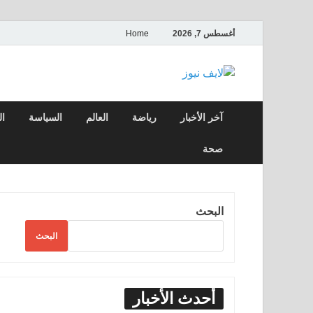
أغسطس 7, 2026
Home
لايف نيوز
آخر الأخبار العاجلة لحظة بلحظة من العالم ا
آخر الأخبار
رياضة
العالم
السياسة
ال
صحة
البحث
البحث
أحدث الأخبار