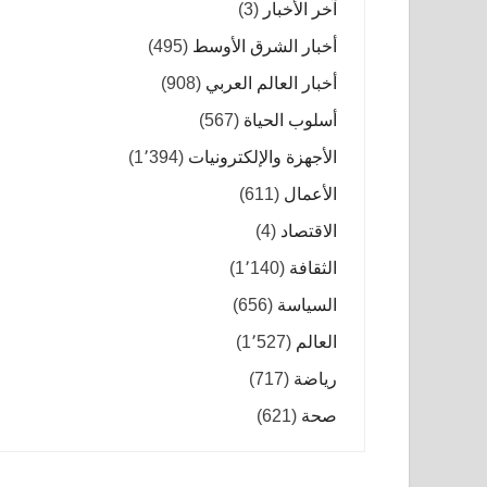
آخر الأخبار
(3)
أخبار الشرق الأوسط
(495)
أخبار العالم العربي
(908)
أسلوب الحياة
(567)
الأجهزة والإلكترونيات
(1٬394)
الأعمال
(611)
الاقتصاد
(4)
الثقافة
(1٬140)
السياسة
(656)
العالم
(1٬527)
رياضة
(717)
صحة
(621)