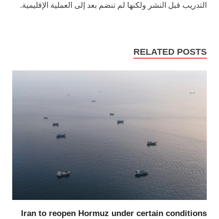
التدريب قبل النشر ولكنها لم تنضم بعد إلى العملية الإقليمية.
RELATED POSTS
Iran to reopen Hormuz under certain conditions