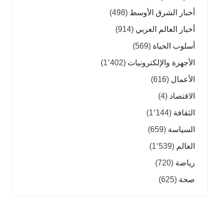
أخبار الشرق الأوسط
(498)
أخبار العالم العربي
(914)
أسلوب الحياة
(569)
الأجهزة والإلكترونيات
(1٬402)
الأعمال
(616)
الاقتصاد
(4)
الثقافة
(1٬144)
السياسة
(659)
العالم
(1٬539)
رياضة
(720)
صحة
(625)