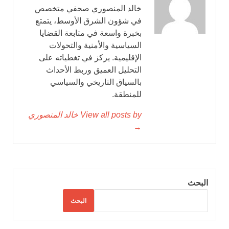
خالد المنصوري صحفي متخصص
في شؤون الشرق الأوسط، يتمتع
بخبرة واسعة في متابعة القضايا
السياسية والأمنية والتحولات
الإقليمية. يركز في تغطياته على
التحليل العميق وربط الأحداث
بالسياق التاريخي والسياسي
للمنطقة.
View all posts by خالد المنصوري
→
البحث
البحث