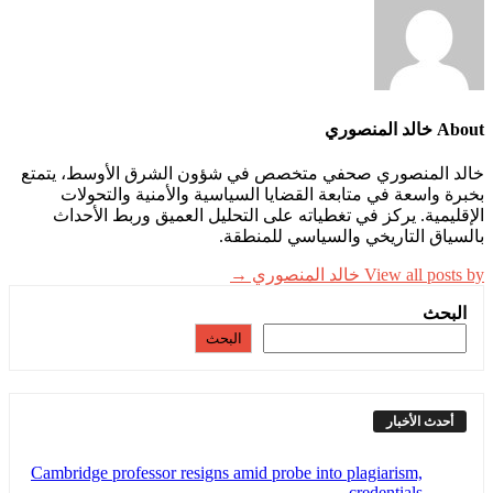
About خالد المنصوري
خالد المنصوري صحفي متخصص في شؤون الشرق الأوسط، يتمتع
بخبرة واسعة في متابعة القضايا السياسية والأمنية والتحولات
الإقليمية. يركز في تغطياته على التحليل العميق وربط الأحداث
بالسياق التاريخي والسياسي للمنطقة.
View all posts by خالد المنصوري →
البحث
البحث
أحدث الأخبار
Cambridge professor resigns amid probe into plagiarism,
credentials