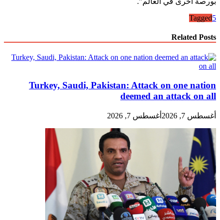
بورصة أخرى في العالم”.
Tagged
5
Related Posts
Turkey, Saudi, Pakistan: Attack on one nation
deemed an attack on all
أغسطس 7, 2026
أغسطس 7, 2026