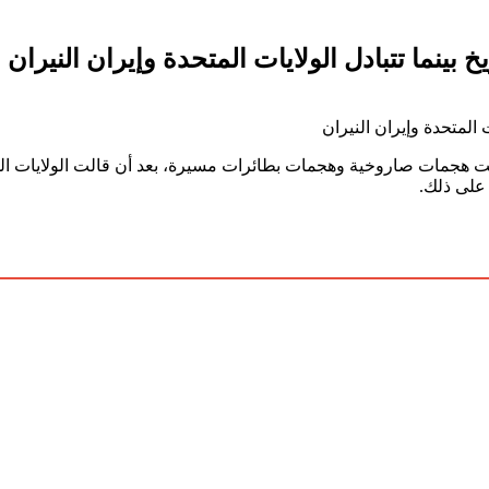
ينما تتبادل الولايات المتحدة وإيران النيران
رضت هجمات صاروخية وهجمات بطائرات مسيرة، بعد أن قالت الولايات الم
 على ذلك.