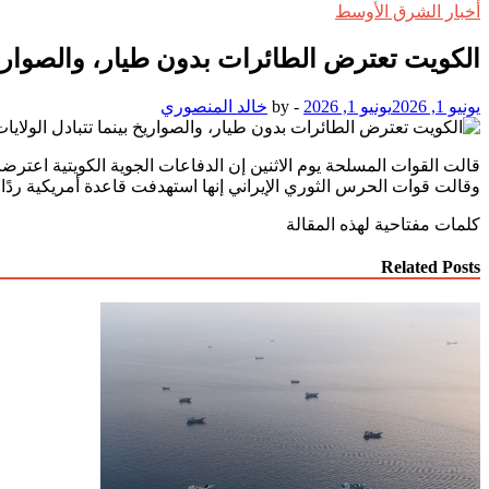
أخبار الشرق الأوسط
الكويت تعترض الطائرات بدون طيار، والصواريخ ب
يونيو 1, 2026
يونيو 1, 2026
-
by
خالد المنصوري
قالت القوات المسلحة يوم الاثنين إن الدفاعات الجوية الكويتية اعت
وقالت قوات الحرس الثوري الإيراني إنها استهدفت قاعدة أمريكية ردًا
كلمات مفتاحية لهذه المقالة
Related Posts