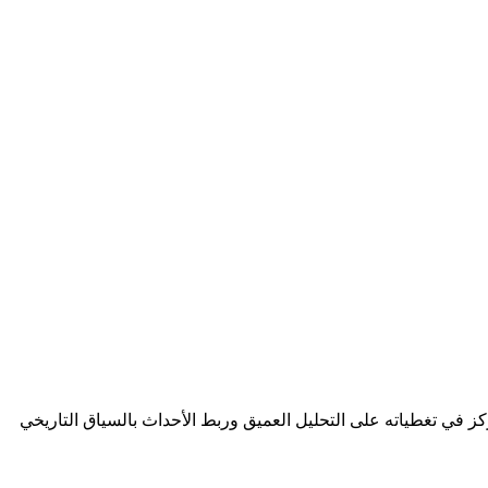
 في تغطياته على التحليل العميق وربط الأحداث بالسياق التاريخي