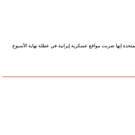
تحدة إنها ضربت مواقع عسكرية إيرانية في عطلة نهاية الأسبوع