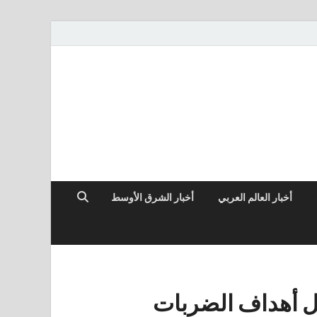
أخبار العالم العربي
أخبار الشرق الأوسط
ل أهداف الضربات