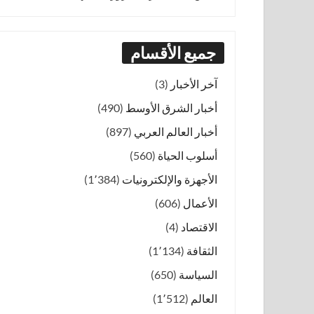
جميع الأقسام
آخر الأخبار
(3)
أخبار الشرق الأوسط
(490)
أخبار العالم العربي
(897)
أسلوب الحياة
(560)
الأجهزة والإلكترونيات
(1٬384)
الأعمال
(606)
الاقتصاد
(4)
الثقافة
(1٬134)
السياسة
(650)
العالم
(1٬512)