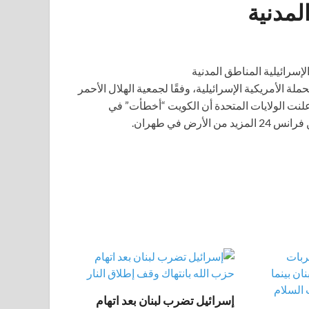
لمدنية
 بسبب الحملة الأمريكية الإسرائيلية، وفقًا لجمعية الهلال الأحمر
 البلاد للهجوم. كما أعلنت الولايات المتحدة أن الكويت “أخطأت” في
إسرائيل تضرب لبنان بعد اتهام