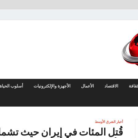
لايف نيوز
آخر الأخبار العاجلة لحظة بلحظة من العالم العربي والعالم
ثقافة
الاقتصاد
الأعمال
الأجهزة والإلكترونيات
أسلوب الحياة
أخبار الشرق الأوسط
قُتل المئات في إيران حيث تشم