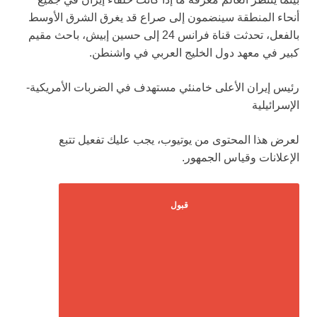
أنحاء المنطقة سينضمون إلى صراع قد يغرق الشرق الأوسط
بالفعل، تحدثت قناة فرانس 24 إلى حسين إبيش، باحث مقيم
كبير في معهد دول الخليج العربي في واشنطن.
رئيس إيران الأعلى خامنئي مستهدف في الضربات الأمريكية-
الإسرائيلية
لعرض هذا المحتوى من يوتيوب، يجب عليك تفعيل تتبع
الإعلانات وقياس الجمهور.
قبول