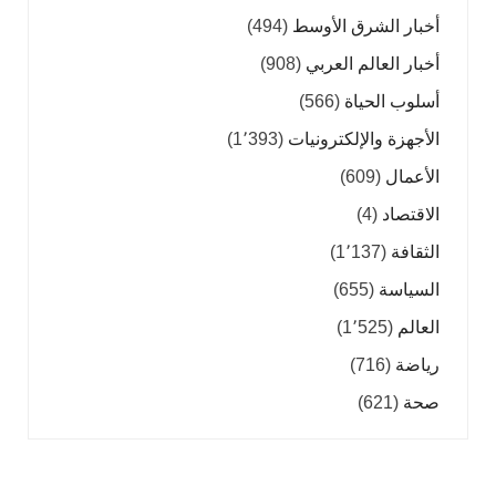
أخبار الشرق الأوسط
(494)
أخبار العالم العربي
(908)
أسلوب الحياة
(566)
الأجهزة والإلكترونيات
(1٬393)
الأعمال
(609)
الاقتصاد
(4)
الثقافة
(1٬137)
السياسة
(655)
العالم
(1٬525)
رياضة
(716)
صحة
(621)