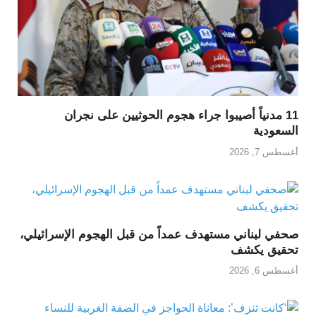
11 مدنياً أصيبوا جراء هجوم الحوثيين على نجران
السعودية
أغسطس 7, 2026
صحفي لبناني مستهدف عمداً من قبل الهجوم الإسرائيلي،
تحقيق يكشف
أغسطس 6, 2026