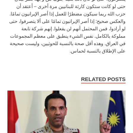
حتى لو كانت ستكون كارثة للبنانيين مرة أخرى – أعتقد أن
حزب الله ربما سيكون مضطرًا للعمل إذا أصر الإيرانيون تمامًا.
والعكس صحيح: إذا أصر الإيرانيون تمامًا على ألا يتصرفوا، حتى
لو أرادوا، فمن المحتمل أنهم لن يفعلوا. إنهم شركة تابعة
مملوكة بالكامل. نفس الشيء ينطبق على معظم المجموعات
في العراق. وهذه أقل صحة بالنسبة للحوثيين، وليست صحيحة
على الإطلاق بالنسبة لحماس.
RELATED POSTS