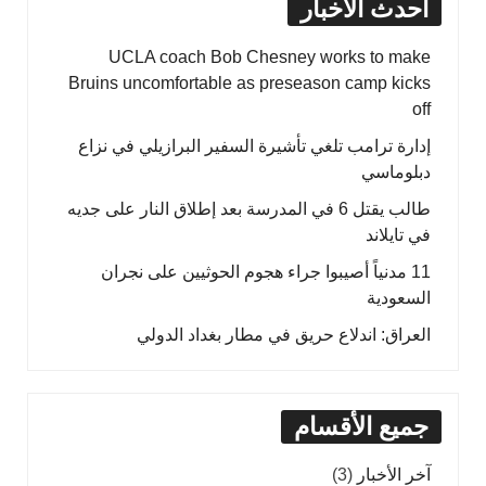
أحدث الأخبار
UCLA coach Bob Chesney works to make
Bruins uncomfortable as preseason camp kicks
off
إدارة ترامب تلغي تأشيرة السفير البرازيلي في نزاع
دبلوماسي
طالب يقتل 6 في المدرسة بعد إطلاق النار على جديه
في تايلاند
11 مدنياً أصيبوا جراء هجوم الحوثيين على نجران
السعودية
العراق: اندلاع حريق في مطار بغداد الدولي
جميع الأقسام
آخر الأخبار
(3)