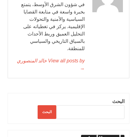
في شؤون الشرق الأوسط، يتمتع
بخبرة واسعة في متابعة القضايا
السياسية والأمنية والتحولات
الإقليمية. يركز في تغطياته على
التحليل العميق وربط الأحداث
بالسياق التاريخي والسياسي
للمنطقة.
View all posts by خالد المنصوري
→
البحث
البحث