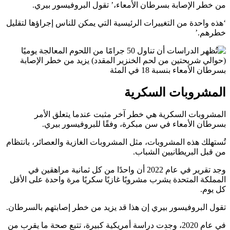
من خطر الإصابة بسرطان الأمعاء،’ تقول البروفيسور بيري.
‘هذه واحدة من التغييرات الرئيسية التي يمكن للناس إجراؤها لتقليل
خطرهم.’
المشروبات السكرية
المشروبات السكرية هي خطر آخر مثبت عندما يتعلق الأمر
بسرطان الأمعاء في سن مبكرة، وفقًا للبروفيسور بيري.
تُستهلك هذه المشروبات، مثل المشروبات الغازية والعصائر، بانتظام
من قبل البريطانيين الشباب.
وجد تقرير في عام 2022 أن واحدًا من كل ثمانية مراهقين في
المملكة المتحدة يشرب مشروبًا غازيًا سكريًا مرة واحدة على الأقل
كل يوم.
تقول البروفيسور بيري إن هذا قد يزيد من خطر إصابتهم بالسرطان.
في عام 2020، وجدت دراسة أمريكية كبيرة، تتبع صحة ما يقرب من