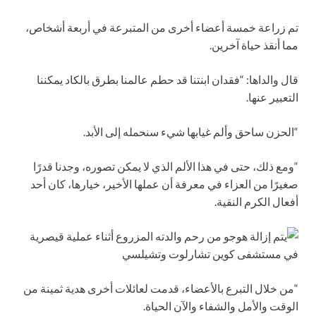
تم زراعة خمسة أعضاء أخرى من المتبرعة في أربعة أشخاص،
مما أنقذ حياة آخرين.
قال والداها: “فقدان ابنتنا قد حطم عالمنا بطرق بالكاد يمكننا
التعبير عنها.
“الحزن ساحق وألم غيابها شيء سنحمله إلى الأبد.
“ومع ذلك، حتى في هذا الألم الذي لا يمكن تصوره، وجدنا قدرًا
صغيرًا من العزاء في معرفة أن عملها الأخير، خيارها، كان أحد
أفعال الكرم النقية.
“من خلال التبرع بالأعضاء، قدمت لعائلات أخرى هدية ثمينة من
الوقت والأمل والشفاء والآن الحياة.