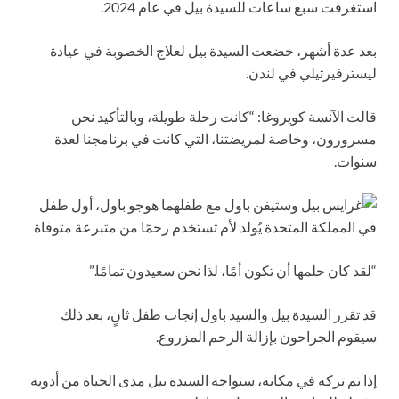
استغرقت سبع ساعات للسيدة بيل في عام 2024.
بعد عدة أشهر، خضعت السيدة بيل لعلاج الخصوبة في عيادة
ليسترفيرتيلي في لندن.
قالت الآنسة كويروغا: “كانت رحلة طويلة، وبالتأكيد نحن
مسرورون، وخاصة لمريضتنا، التي كانت في برنامجنا لعدة
سنوات.
“لقد كان حلمها أن تكون أمًا، لذا نحن سعيدون تمامًا.”
قد تقرر السيدة بيل والسيد باول إنجاب طفل ثانٍ، بعد ذلك
سيقوم الجراحون بإزالة الرحم المزروع.
إذا تم تركه في مكانه، ستواجه السيدة بيل مدى الحياة من أدوية