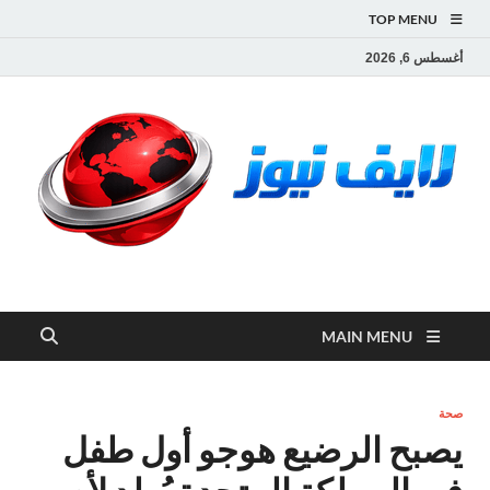
TOP MENU
أغسطس 6, 2026
لايف نيوز
آخر الأخبار العاجلة لحظة بلحظة من العالم العربي والعالم
MAIN MENU
صحة
يصبح الرضيع هوجو أول طفل