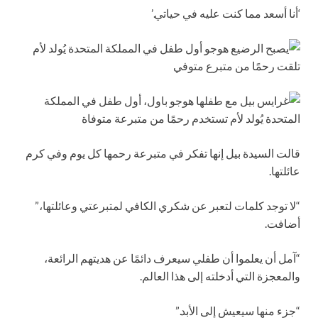
‘أنا أسعد مما كنت عليه في حياتي.’
قالت السيدة بيل إنها تفكر في متبرعة رحمها كل يوم وفي كرم
عائلتها.
“لا توجد كلمات لتعبر عن شكري الكافي لمتبرعتي وعائلتها،”
أضافت.
“آمل أن يعلموا أن طفلي سيعرف دائمًا عن هديتهم الرائعة،
والمعجزة التي أدخلته إلى هذا العالم.
“جزء منها سيعيش إلى الأبد.”