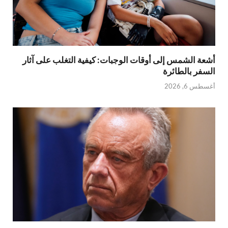
أشعة الشمس إلى أوقات الوجبات: كيفية التغلب على آثار
السفر بالطائرة
أغسطس 6, 2026