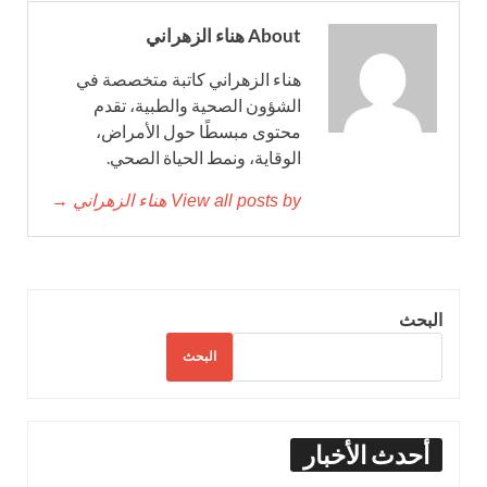
About هناء الزهراني
هناء الزهراني كاتبة متخصصة في
الشؤون الصحية والطبية، تقدم
محتوى مبسطًا حول الأمراض،
الوقاية، ونمط الحياة الصحي.
View all posts by هناء الزهراني →
البحث
البحث
أحدث الأخبار