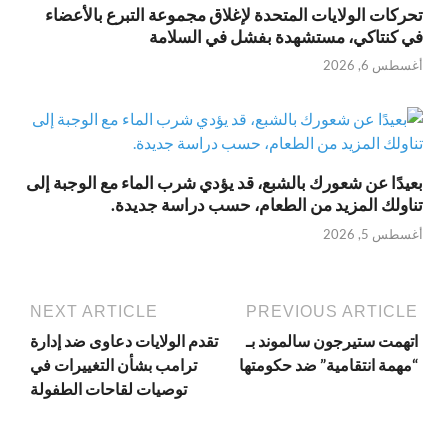
تحركات الولايات المتحدة لإغلاق مجموعة التبرع بالأعضاء
في كنتاكي، مستشهدة بفشل في السلامة
أغسطس 6, 2026
بعيدًا عن شعورك بالشبع، قد يؤدي شرب الماء مع الوجبة إلى
تناولك المزيد من الطعام، حسب دراسة جديدة.
أغسطس 5, 2026
NEXT ARTICLE
PREVIOUS ARTICLE
اتهمت ستيرجون سالموند بـ
تقدم الولايات دعاوى ضد إدارة
“مهمة انتقامية” ضد حكومتها
ترامب بشأن التغييرات في
توصيات لقاحات الطفولة