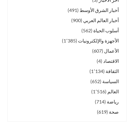
أخبار الشرق الأوسط
(491)
أخبار العالم العربي
(900)
أسلوب الحياة
(562)
الأجهزة والإلكترونيات
(1٬385)
الأعمال
(607)
الاقتصاد
(4)
الثقافة
(1٬134)
السياسة
(652)
العالم
(1٬516)
رياضة
(714)
صحة
(619)