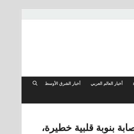
أخبار العالم العربي
أخبار الشرق الأوسط
بة بنوبة قلبية خطيرة،