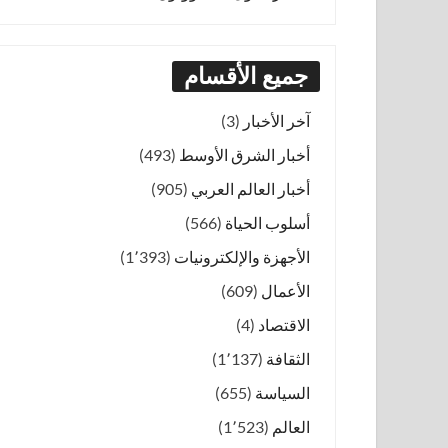
جميع الأقسام
آخر الأخبار
(3)
أخبار الشرق الأوسط
(493)
أخبار العالم العربي
(905)
أسلوب الحياة
(566)
الأجهزة والإلكترونيات
(1٬393)
الأعمال
(609)
الاقتصاد
(4)
الثقافة
(1٬137)
السياسة
(655)
العالم
(1٬523)