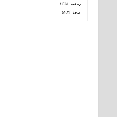
رياضة
(715)
صحة
(621)