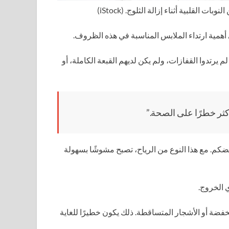
بات القلبية أثناء إزالة الثلوج.
(iStock)
أهمية ارتداء الملابس المناسبة في هذه الظروف.
يرتدوا القفازات، ولم يكن لديهم القبعة الكاملة، أو
أكثر خطرًا على الصحة.”
بعضكم. مع هذا النوع من الرياح، تصبح مشوشًا بسهولة
 الخروج.
فضة أو الأشجار المتساقطة. ذلك يكون خطيرًا للغاية