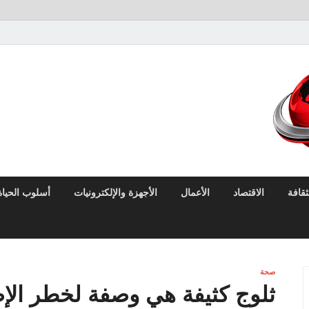
لايف نيوز
آخر الأخبار العاجلة لحظة بلحظة من العالم العربي والعالم
ثقافة
الاقتصاد
الأعمال
الأجهزة والإلكترونيات
أسلوب الحياة
صحة
ثلوج كثيفة هي وصفة لخطر الإصا