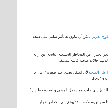
وج الغزير
يمكن أن يكون له تأثير سلبي على صحة
 يحذر الخبراء من المخاطر الجسدية الناتجة عن إزالة
 لديهم حالات صحية قائمة مسبقًا.
 على الصحة
لأن التنقل يصبح أكثر صعوبة”، قال د.
لثقيل إلى جليد، مما يجعل المشي والقيادة خطرين.”
 من البرودة”، مما قد يؤدي إلى انخفاض حرارة