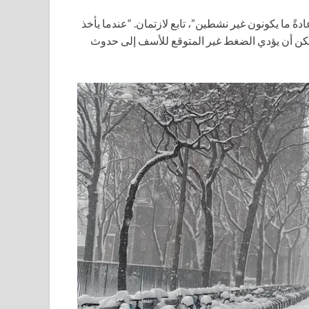
ةً ما يكونون غير نشطين”، تابع لازتمان. “عندما يأخذ
مكن أن يؤدي الضغط غير المتوقع للأسف إلى حدوث