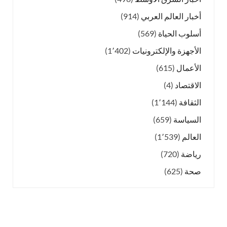
أخبار العالم العربي
(914)
أسلوب الحياة
(569)
الأجهزة والإلكترونيات
(1٬402)
الأعمال
(615)
الاقتصاد
(4)
الثقافة
(1٬144)
السياسة
(659)
العالم
(1٬539)
رياضة
(720)
صحة
(625)