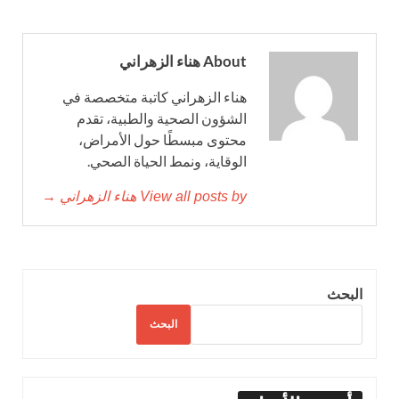
About هناء الزهراني
هناء الزهراني كاتبة متخصصة في
الشؤون الصحية والطبية، تقدم
محتوى مبسطًا حول الأمراض،
الوقاية، ونمط الحياة الصحي.
View all posts by هناء الزهراني →
البحث
البحث