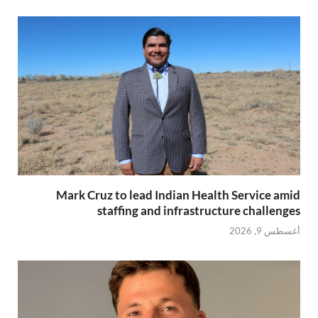
Mark Cruz to lead Indian Health Service amid
staffing and infrastructure challenges
أغسطس 9, 2026