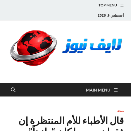
TOP MENU
أغسطس 9, 2026
لايف نيوز
آخر الأخبار العاجلة لحظة بلحظة من العالم العربي والعالم
MAIN MENU
صحة
قال الأطباء للأم المنتظرة إن