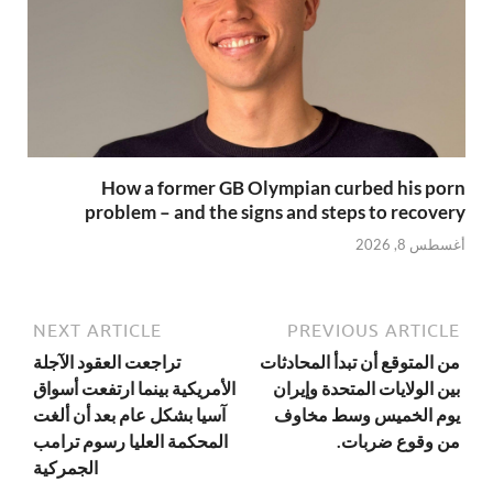
How a former GB Olympian curbed his porn
problem – and the signs and steps to recovery
أغسطس 8, 2026
NEXT ARTICLE
PREVIOUS ARTICLE
من المتوقع أن تبدأ المحادثات
تراجعت العقود الآجلة
بين الولايات المتحدة وإيران
الأمريكية بينما ارتفعت أسواق
يوم الخميس وسط مخاوف
آسيا بشكل عام بعد أن ألغت
من وقوع ضربات.
المحكمة العليا رسوم ترامب
الجمركية