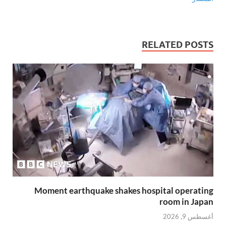
RELATED POSTS
Moment earthquake shakes hospital operating
room in Japan
أغسطس 9, 2026