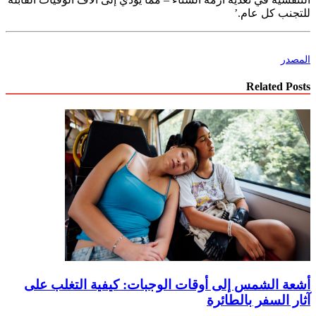
للتجنب كل عام.’
المصدر
Related Posts
أشعة الشمس إلى أوقات الوجبات: كيفية التغلب على
آثار السفر بالطائرة