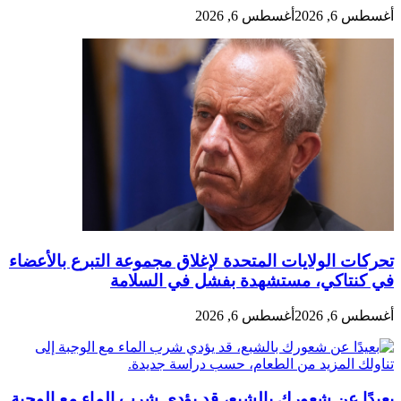
أغسطس 6, 2026
أغسطس 6, 2026
تحركات الولايات المتحدة لإغلاق مجموعة التبرع بالأعضاء
في كنتاكي، مستشهدة بفشل في السلامة
أغسطس 6, 2026
أغسطس 6, 2026
بعيدًا عن شعورك بالشبع، قد يؤدي شرب الماء مع الوجبة