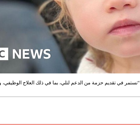
“نستمر في تقديم حزمة من الدعم لتلي، بما في ذلك العلاج الوظيفي، و