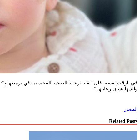
في الوقت نفسه، قال “ثقة الرعاية الصحية المجتمعية في برمنغهام”: 
والديها بشأن رعايتها.”
المصدر
Related Posts