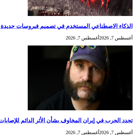
الذكاء الاصطناعي المستخدم في تصميم فيروسات جديدة تم
أغسطس 7, 2026
أغسطس 7, 2026
تجدد الحرب في إيران المخاوف بشأن الأثر الدائم للإصابات 
أغسطس 7, 2026
أغسطس 7, 2026