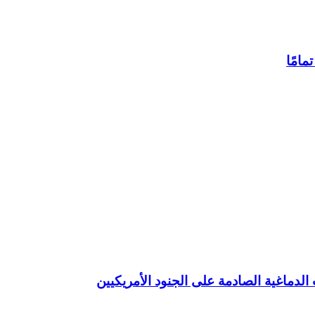
امًا
الدماغية الصادمة على الجنود الأمريكيين