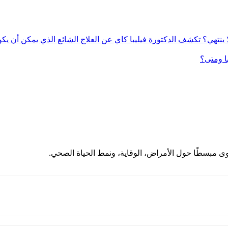
 ينتهي؟ تكشف الدكتورة فيليبا كاي عن العلاج الشائع الذي يمكن أن يك
ا ومتى؟
ى مبسطًا حول الأمراض، الوقاية، ونمط الحياة الصحي.