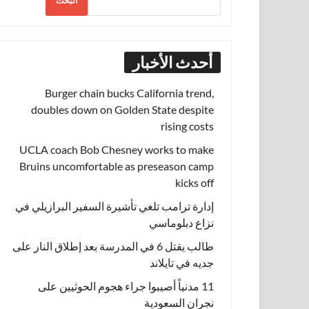
البحث
أحدث الأخبار
Burger chain bucks California trend,
doubles down on Golden State despite
rising costs
UCLA coach Bob Chesney works to make
Bruins uncomfortable as preseason camp
kicks off
إدارة ترامب تلغي تأشيرة السفير البرازيلي في
نزاع دبلوماسي
طالب يقتل 6 في المدرسة بعد إطلاق النار على
جديه في تايلاند
11 مدنياً أصيبوا جراء هجوم الحوثيين على
نجران السعودية