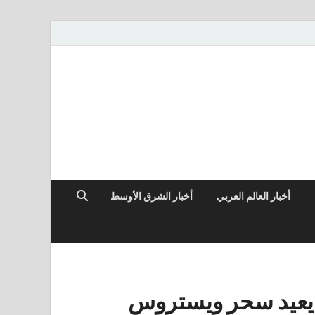
أخبار العالم العربي
أخبار الشرق الأوسط
 يعيد سحر ويستروس