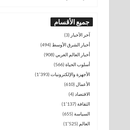
جميع الأقسام
آخر الأخبار
(3)
أخبار الشرق الأوسط
(494)
أخبار العالم العربي
(908)
أسلوب الحياة
(566)
الأجهزة والإلكترونيات
(1٬393)
الأعمال
(610)
الاقتصاد
(4)
الثقافة
(1٬137)
السياسة
(655)
العالم
(1٬525)