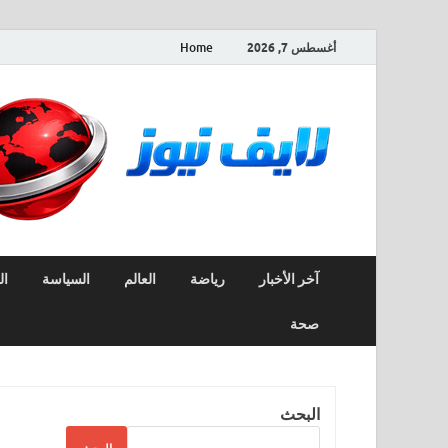
أغسطس 7, 2026
Home
آخر الأخبار
رياضة
العالم
السياسة
ال
صحة
البحث