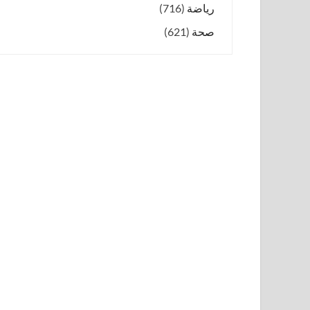
رياضة
(716)
صحة
(621)