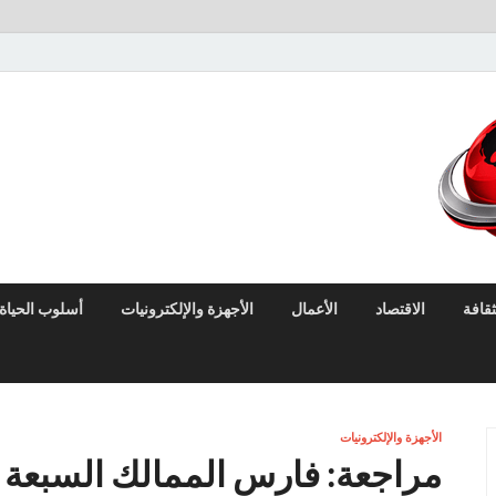
لايف نيوز
آخر الأخبار العاجلة لحظة بلحظة من العالم العربي والعالم
ثقافة
الاقتصاد
الأعمال
الأجهزة والإلكترونيات
أسلوب الحياة
الأجهزة والإلكترونيات
مراجعة: فارس الممالك السبعة