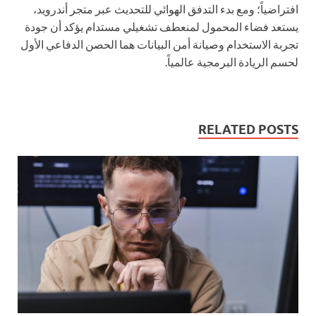
افتراضياً؛ ومع بدء التدفق الهوائي للتحديث عبر متجر أندرويد،
يستعد فضاء المحمول لمنعطف تشغيلي مستدام يؤكد أن جودة
تجربة الاستخدام وصيانة أمن البيانات هما الحصن الدفاعي الأول
لحسم الريادة البرمجية عالمياً.
RELATED POSTS