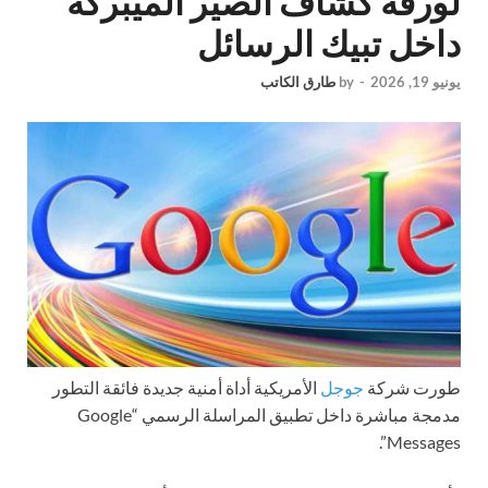
لورقة كشاف الصير الميبركة
داخل تبيك الرسائل
يونيو 19, 2026
-
by
طارق الكاتب
طورت شركة
جوجل
الأمريكية أداة أمنية جديدة فائقة التطور
مدمجة مباشرة داخل تطبيق المراسلة الرسمي “Google
Messages”.