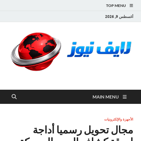
TOP MENU
أغسطس 9, 2026
لايف نيوز
آخر الأخبار العاجلة لحظة بلحظة من العالم العربي والعالم
MAIN MENU
الأجهزة والإلكترونيات
مجال تحويل رسميا أداجة