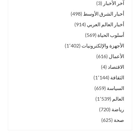
آخر الأخبار
(3)
أخبار الشرق الأوسط
(498)
أخبار العالم العربي
(914)
أسلوب الحياة
(569)
الأجهزة والإلكترونيات
(1٬402)
الأعمال
(616)
الاقتصاد
(4)
الثقافة
(1٬144)
السياسة
(659)
العالم
(1٬539)
رياضة
(720)
صحة
(625)