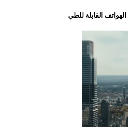
الهواتف القابلة للطي