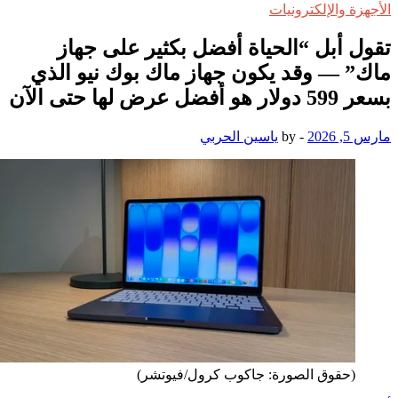
الأجهزة والإلكترونيات
تقول أبل “الحياة أفضل بكثير على جهاز
ماك” — وقد يكون جهاز ماك بوك نيو الذي
بسعر 599 دولار هو أفضل عرض لها حتى الآن
مارس 5, 2026
-
by
ياسين الحربي
(حقوق الصورة: جاكوب كرول/فيوتشر)