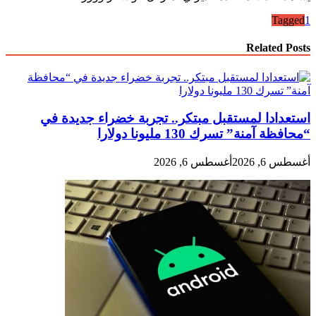
Tagged
1
Related Posts
استعدادا لمستقبل مبتكر.. تجربة خضراء جديدة في
“محافظة آمنة” تسرك 130 مليونا دولارا
أغسطس 6, 2026
أغسطس 6, 2026