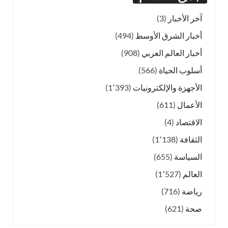
آخر الأخبار
(3)
أخبار الشرق الأوسط
(494)
أخبار العالم العربي
(908)
أسلوب الحياة
(566)
الأجهزة والإلكترونيات
(1٬393)
الأعمال
(611)
الاقتصاد
(4)
الثقافة
(1٬138)
السياسة
(655)
العالم
(1٬527)
رياضة
(716)
صحة
(621)