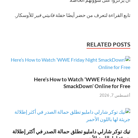
تابع القراءة لتعرف من حضر أيضًا حفلة
فانيتي فير
للأوسكار.
RELATED POSTS
Here’s How to Watch ‘WWE Friday Night
SmackDown’ Online for Free
أغسطس 7, 2026
تيك توكر شارلي دامليو تطلق حمالة الصدر في أكثر إطلالة