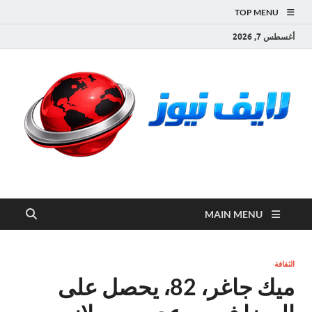
TOP MENU
أغسطس 7, 2026
لايف نيوز
آخر الأخبار العاجلة لحظة بلحظة من العالم العربي والعالم
MAIN MENU
الثقافة
ميك جاغر، 82، يحصل على