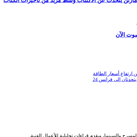
ارتفاع أسعار الطاقة
تحدثان إلى فرانس 24
مسرح والسينما، ويقدم قراءات تحليلية للأعمال الفنية.