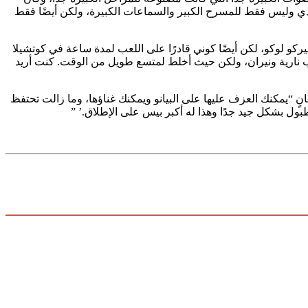
ادي وليس فقط للمسرح الكبير والسماعات الكبيرة، ولكن أيضًا فقط
ركو لوكو، لكن أيضًا كوني قادرًا على اللعب لمدة ساعة في كوتشيلا
نارية ونيران، ولكن حيث أخلط لمتسع طويل من الوقت. كنت أريد
غانٍ “يمكنك العزف عليها على البيانو ويمكنك غناؤها، وما زالت تحتفظ
طبول بشكل جيد جدًا وهذا له أكبر بيس على الإطلاق.’ ”