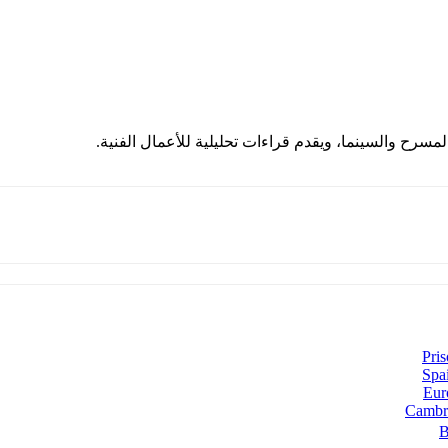
مسرح والسينما، ويقدم قراءات تحليلية للأعمال الفنية.
Pris
Spai
Euro
Cambri
B