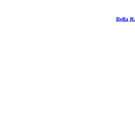
Bella R