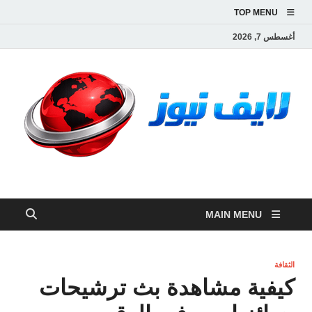
TOP MENU
أغسطس 7, 2026
لايف نيوز
آخر الأخبار العاجلة لحظة بلحظة من العالم العربي والعالم
MAIN MENU
الثقافة
كيفية مشاهدة بث ترشيحات