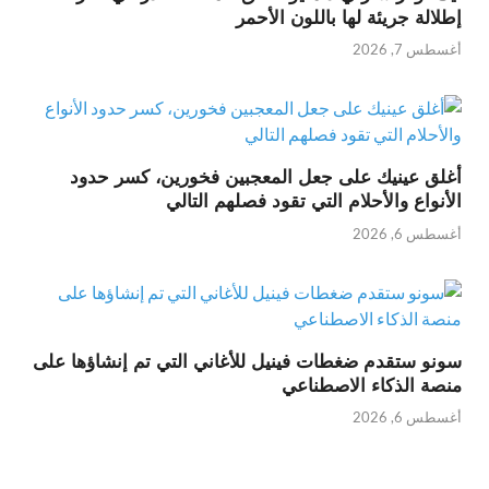
إطلالة جريئة لها باللون الأحمر
أغسطس 7, 2026
أغلق عينيك على جعل المعجبين فخورين، كسر حدود
الأنواع والأحلام التي تقود فصلهم التالي
أغسطس 6, 2026
سونو ستقدم ضغطات فينيل للأغاني التي تم إنشاؤها على
منصة الذكاء الاصطناعي
أغسطس 6, 2026