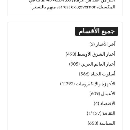
المكسيك، arrest ex-governor، متهم بالتستر
جميع الأقسام
آخر الأخبار
(3)
أخبار الشرق الأوسط
(493)
أخبار العالم العربي
(905)
أسلوب الحياة
(566)
الأجهزة والإلكترونيات
(1٬392)
الأعمال
(609)
الاقتصاد
(4)
الثقافة
(1٬137)
السياسة
(653)