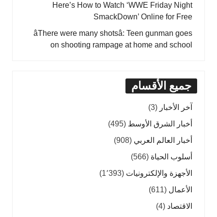
Here’s How to Watch ‘WWE Friday Night
SmackDown’ Online for Free
âThere were many shotsâ: Teen gunman goes
on shooting rampage at home and school
جميع الأقسام
آخر الأخبار
(3)
أخبار الشرق الأوسط
(495)
أخبار العالم العربي
(908)
أسلوب الحياة
(566)
الأجهزة والإلكترونيات
(1٬393)
الأعمال
(611)
الاقتصاد
(4)