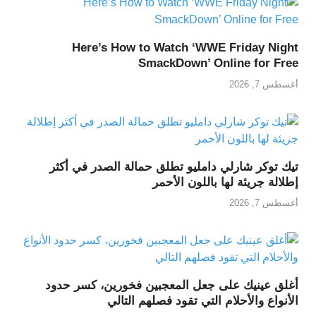
Here’s How to Watch ‘WWE Friday Night
SmackDown’ Online for Free
أغسطس 7, 2026
تيك توكر شارلي دامليو تطلق حمالة الصدر في أكثر
إطلالة جريئة لها باللون الأحمر
أغسطس 7, 2026
أغلق عينيك على جعل المعجبين فخورين، كسر حدود
الأنواع والأحلام التي تقود فصلهم التالي