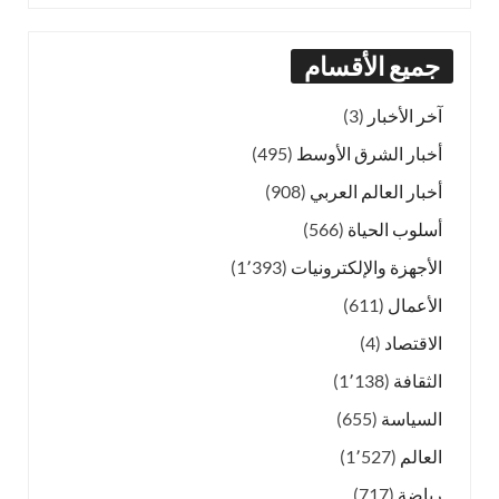
جميع الأقسام
آخر الأخبار
(3)
أخبار الشرق الأوسط
(495)
أخبار العالم العربي
(908)
أسلوب الحياة
(566)
الأجهزة والإلكترونيات
(1٬393)
الأعمال
(611)
الاقتصاد
(4)
الثقافة
(1٬138)
السياسة
(655)
العالم
(1٬527)
رياضة
(717)