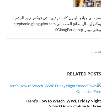
ستيفاني جيانغ-باونون كاتبة ترفيهية في فوكس نيوز الرقمية.
يمكن إرسال نصائح القصة إلى stephanie.giang@fox.com
وعلى تويتر: @SGiangPaunon.
المصدر
RELATED POSTS
Here’s How to Watch ‘WWE Friday Night
SmackDown’ Online for Free