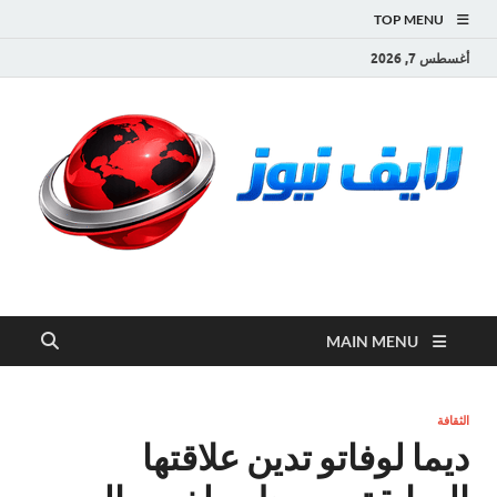
TOP MENU
أغسطس 7, 2026
لايف نيوز
آخر الأخبار العاجلة لحظة بلحظة من العالم العربي والعالم
MAIN MENU
الثقافة
ديما لوفاتو تدين علاقتها