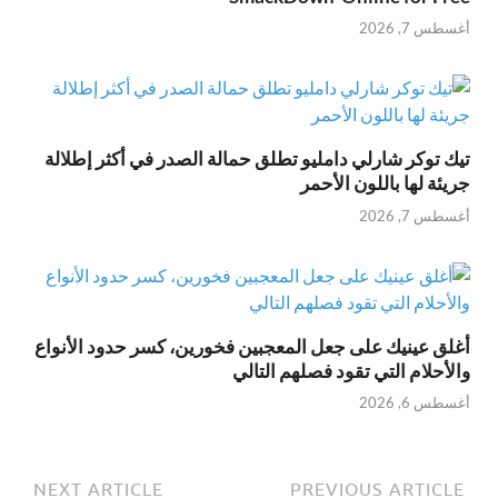
أغسطس 7, 2026
تيك توكر شارلي دامليو تطلق حمالة الصدر في أكثر إطلالة
جريئة لها باللون الأحمر
أغسطس 7, 2026
أغلق عينيك على جعل المعجبين فخورين، كسر حدود الأنواع
والأحلام التي تقود فصلهم التالي
أغسطس 6, 2026
NEXT ARTICLE
PREVIOUS ARTICLE