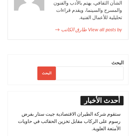
الشأن الثقافي، يهتم بالأدب والفنون
والمسرح والسينما، ويقدم قراءات
تحليلية للأعمال الفنية.
View all posts by طارق الكاتب →
البحث
البحث
أحدث الأخبار
ستقوم شركة الطيران الاقتصادية جيت ستار بفرض
رسوم على الركاب مقابل تخزين الحقائب في حاويات
الأمتعة العلوية.