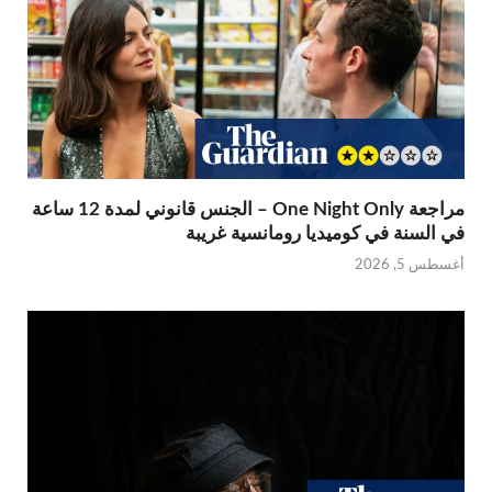
مراجعة One Night Only – الجنس قانوني لمدة 12 ساعة
في السنة في كوميديا رومانسية غريبة
أغسطس 5, 2026