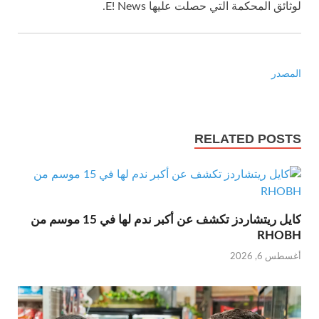
لوثائق المحكمة التي حصلت عليها E! News.
المصدر
RELATED POSTS
كايل ريتشاردز تكشف عن أكبر ندم لها في 15 موسم من
RHOBH
أغسطس 6, 2026