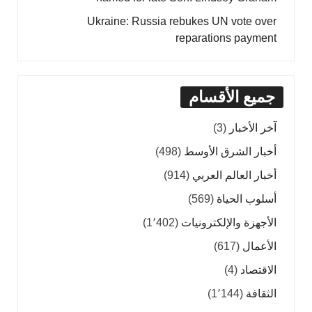
Ukraine: Russia rebukes UN vote over
reparations payment
جميع الأقسام
آخر الأخبار
(3)
أخبار الشرق الأوسط
(498)
أخبار العالم العربي
(914)
أسلوب الحياة
(569)
الأجهزة والإلكترونيات
(1٬402)
الأعمال
(617)
الاقتصاد
(4)
الثقافة
(1٬144)