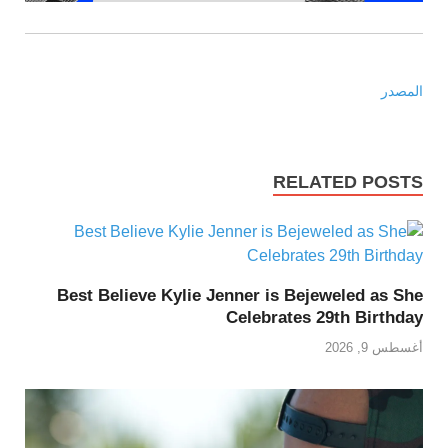
المصدر
RELATED POSTS
Best Believe Kylie Jenner is Bejeweled as She
Celebrates 29th Birthday
أغسطس 9, 2026