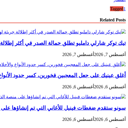
Tagged
1
Related Posts
تيك توكر شارلي دامليو تطلق حمالة الصدر في أكثر إطلالة ج
أغسطس 7, 2026
أغسطس 7, 2026
أغلق عينيك على جعل المعجبين فخورين، كسر حدود الأنواع و
أغسطس 6, 2026
أغسطس 6, 2026
سونو ستقدم ضغطات فينيل للأغاني التي تم إنشاؤها على 
أغسطس 6, 2026
أغسطس 6, 2026