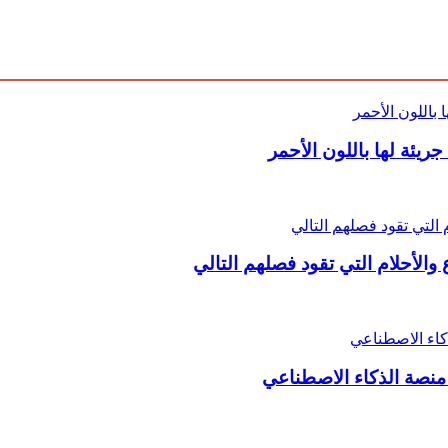
ريئة لها باللون الأحمر
الأحلام التي تقود فصلهم التالي
منصة الذكاء الاصطناعي