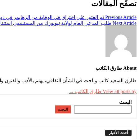
تصفّح المقالات
Previous Article
تم العثور على اختراق في الوقاية من الزهايمر في دواء
Next Article
طلب المدعي العام لولاية نيويورك من المستشفى استئناف
About طارق الكاتب
طارق السعيد كاتب وباحث في الشأن الثقافي، يهتم بالأدب والفنون وال
View all posts by طارق الكاتب →
البحث
البحث
أحدث الأخبار