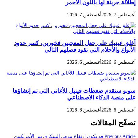
إطلالة جريئة لها باللون الأحمر
أغسطس 7, 2026
أغسطس 7, 2026
أغلق عينيك على جعل المعجبين فخورين، كسر حدود
الأنواع والأحلام التي تقود فصلهم التالي
أغسطس 6, 2026
أغسطس 6, 2026
سونو ستقدم ضغطات فينيل للأغاني التي تم إنشاؤها
على منصة الذكاء الاصطناعي
أغسطس 6, 2026
أغسطس 6, 2026
تصفّح المقالات
Previous Article
قد يكون ارتفاع مرض السكري بين الأمريكيين