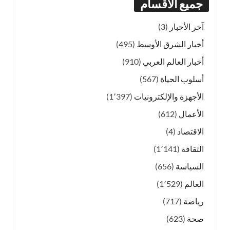
جميع الأقسام
آخر الأخبار
(3)
أخبار الشرق الأوسط
(495)
أخبار العالم العربي
(910)
أسلوب الحياة
(567)
الأجهزة والإلكترونيات
(1٬397)
الأعمال
(612)
الاقتصاد
(4)
الثقافة
(1٬141)
السياسة
(656)
العالم
(1٬529)
رياضة
(717)
صحة
(623)