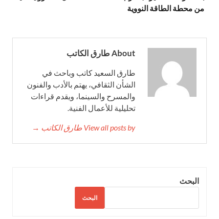
من محطة الطاقة النووية
About طارق الكاتب
طارق السعيد كاتب وباحث في
الشأن الثقافي، يهتم بالأدب والفنون
والمسرح والسينما، ويقدم قراءات
تحليلية للأعمال الفنية.
View all posts by طارق الكاتب →
البحث
البحث