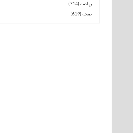
رياضة
(714)
صحة
(619)