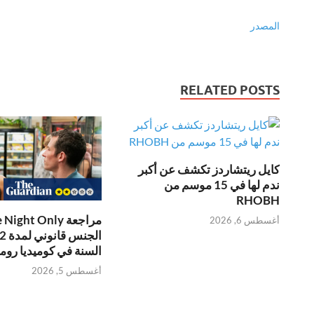
المصدر
RELATED POSTS
كايل ريتشاردز تكشف عن أكبر
ندم لها في 15 موسم من
RHOBH
أغسطس 6, 2026
السنة في كوميديا روما
أغسطس 5, 2026