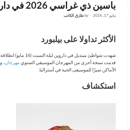
باسين ذي غراسي 2026 في داروين
مايو 17, 2026
-
by
طارق الكاتب
الأكثر تداولا على بيلبورد
قدمت نسخة أخرى من المهرجان الموسيقي السنوي
مهرجان
الأماكن تميزًا للموسيقى الحية في أستراليا.
استكشاف