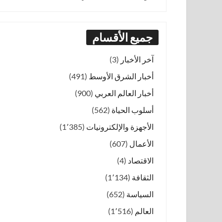
جميع الأقسام
آخر الأخبار
(3)
أخبار الشرق الأوسط
(491)
أخبار العالم العربي
(900)
أسلوب الحياة
(562)
الأجهزة والإلكترونيات
(1٬385)
الأعمال
(607)
الاقتصاد
(4)
الثقافة
(1٬134)
السياسة
(652)
العالم
(1٬516)