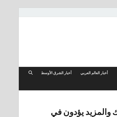
أخبار العالم العربي
أخبار الشرق الأوسط
ك والمزيد يؤدون في