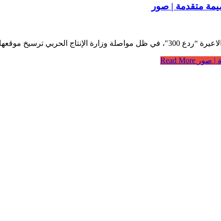
تراتيجية للدولة، عبر الدفع …
Read More