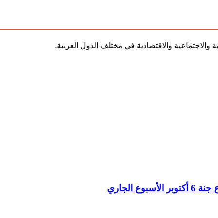
ة والاجتماعية والاقتصادية في مختلف الدول العربية.
 الجاري