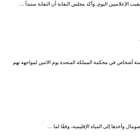
 أشخاص في محكمة المملكة المتحدة يوم الاثنين لمواجهة تهم