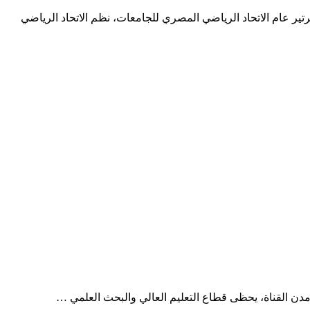
تير عام الاتحاد الرياضي المصري للجامعات، نظم الاتحاد الرياضي