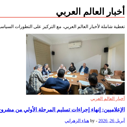
أخبار العالم العربي
تغطية شاملة لأخبار العالم العربي، مع التركيز على التطورات السياسي
أخبار العالم العربي
الإعلاميين: إنهاء إجراءات تسليم المرحلة الأولي من مشروع جنة 6 أكتوبر الأسبوع
أبريل 26, 2026
-
by
هناء الزهراني