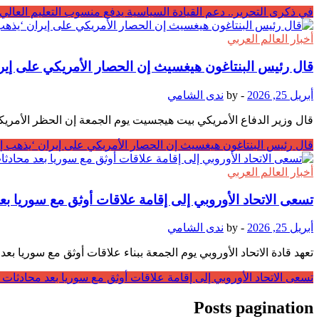
في ذكرى التحرير.. دعم القيادة السياسية يدفع منسوب التعليم العالي
أخبار العالم العربي
قال رئيس البنتاغون هيغسيث إن الحصار الأمريكي على إيرا
أبريل 25, 2026
-
by
ندى الشامي
قال وزير الدفاع الأمريكي بيت هيجسيت يوم الجمعة إن الحظر الأمري
قال رئيس البنتاغون هيغسيث إن الحصار الأمريكي على إيران ‘يذهب إل
أخبار العالم العربي
تسعى الاتحاد الأوروبي إلى إقامة علاقات أوثق مع سوريا بع
أبريل 25, 2026
-
by
ندى الشامي
تعهد قادة الاتحاد الأوروبي يوم الجمعة ببناء علاقات أوثق مع سوريا 
تسعى الاتحاد الأوروبي إلى إقامة علاقات أوثق مع سوريا بعد محادثات 
Posts pagination