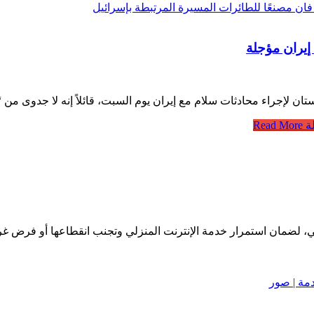
إيران مؤجلة
كستان لإجراء محادثات سلام مع إيران يوم السبت، قائلاً إنه لا جدوى
ة
Read More
ضي، لضمان استمرار خدمة الإنترنت المنزلي وتجنب انقطاعها أو فرض غ