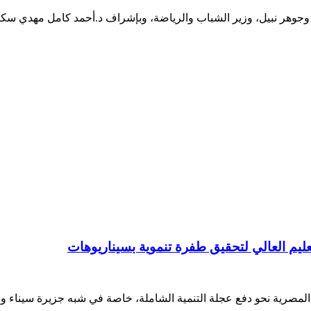
ي، وجوهر نبيل، وزير الشباب والرياضة، وبإشراف د.أحمد كامل مهدي سكر
عليم العالي لتحقيق طفرة تنموية بسيناريوهات