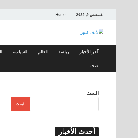
أغسطس 9, 2026
Home
لايف نيوز
آخر الأخبار العاجلة لحظة بلحظة من العالم ا
آخر الأخبار
رياضة
العالم
السياسة
ال
صحة
البحث
البحث
أحدث الأخبار