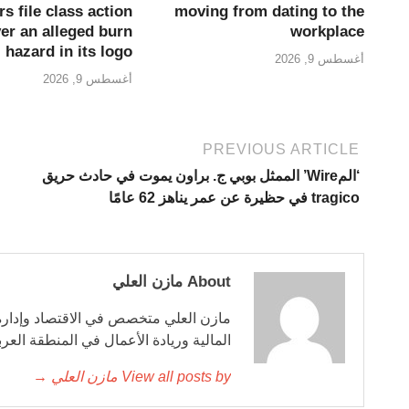
moving from dating to the
s file class action
workplace
ver an alleged burn
hazard in its logo
أغسطس 9, 2026
أغسطس 9, 2026
PREVIOUS ARTICLE
‘المWire’ الممثل بوبي ج. براون يموت في حادث حريق
tragico في حظيرة عن عمر يناهز 62 عامًا
About مازن العلي
مازن العلي متخصص في الاقتصاد وإدارة 
المالية وريادة الأعمال في المنطقة العربي
View all posts by مازن العلي →