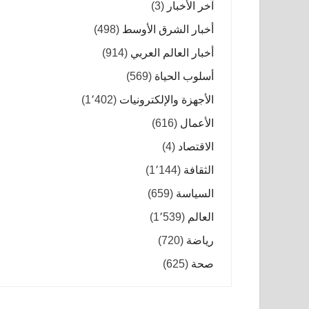
آخر الأخبار
(3)
أخبار الشرق الأوسط
(498)
أخبار العالم العربي
(914)
أسلوب الحياة
(569)
الأجهزة والإلكترونيات
(1٬402)
الأعمال
(616)
الاقتصاد
(4)
الثقافة
(1٬144)
السياسة
(659)
العالم
(1٬539)
رياضة
(720)
صحة
(625)