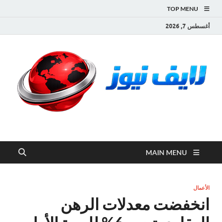
TOP MENU
أغسطس 7, 2026
لايف نيوز
آخر الأخبار العاجلة لحظة بلحظة من العالم العربي والعالم
MAIN MENU
الأعمال
انخفضت معدلات الرهن