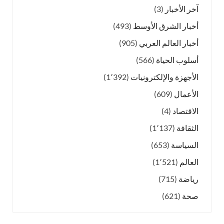
آخر الأخبار
(3)
أخبار الشرق الأوسط
(493)
أخبار العالم العربي
(905)
أسلوب الحياة
(566)
الأجهزة والإلكترونيات
(1٬392)
الأعمال
(609)
الاقتصاد
(4)
الثقافة
(1٬137)
السياسة
(653)
العالم
(1٬521)
رياضة
(715)
صحة
(621)