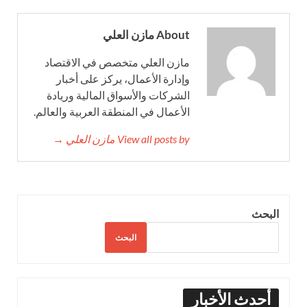
About مازن العلي
مازن العلي متخصص في الاقتصاد
وإدارة الأعمال، يركز على أخبار
الشركات والأسواق المالية وريادة
الأعمال في المنطقة العربية والعالم.
View all posts by مازن العلي →
البحث
البحث
أحدث الأخبار