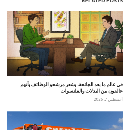
RELATED POSTS
في عالم ما بعد الجائحة، يشعر مرشحو الوظائف بأنهم
عالقون بين البدلات والقلنسوات
أغسطس 7, 2026