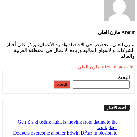
About مازن العلي
مازن العلي متخصص في الاقتصاد وإدارة الأعمال، يركز على أخبار
الشركات والأسواق المالية وريادة الأعمال في المنطقة العربية
والعالم.
View all posts by مازن العلي →
البحث
البحث
أحدث الأخبار
Gen Z’s ghosting habit is moving from dating to the
workplace
Dodgers overcome another Edwin DÃ­az implosion to