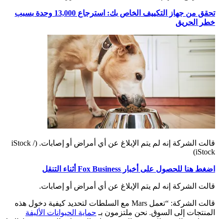
تحقق من جهاز التكييف الخاص بك: استرجاع 13,000 وحدة بسبب
خطر الحريق
قالت الشركة إنه لم يتم الإبلاغ عن أي أمراض أو إصابات.
(iStock /
iStock)
اضغط هنا للحصول على أخبار Fox Business أثناء التنقل
قالت الشركة إنه لم يتم الإبلاغ عن أي أمراض أو إصابات.
قالت الشركة: “تعمل Mars مع السلطات لتحديد كيفية دخول هذه
المنتجات إلى السوق. نحن ملتزمون بـ
حماية الحيوانات الأليفة