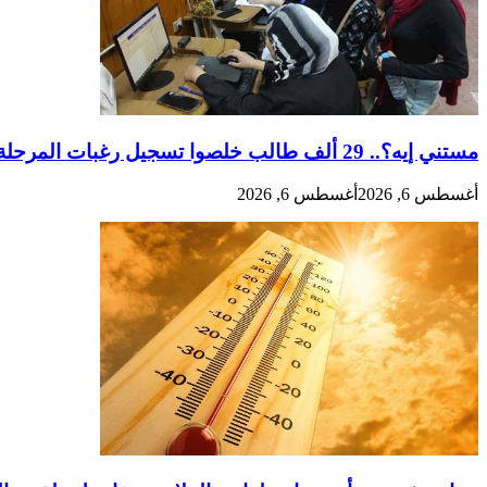
مستني إيه؟.. 29 ألف طالب خلصوا تسجيل رغبات المرحلة الأولى
أغسطس 6, 2026
أغسطس 6, 2026