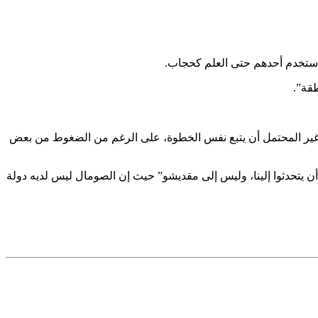
 استخدم أحدهم حتى العلم كحجاب.
طقة”.
من غير المحتمل أن يتبع نفس الخطوة، على الرغم من الضغوط من بعض
ن يتحدثوا إلينا، وليس إلى مقديشو” حيث إن الصومال ليس لديه دولة