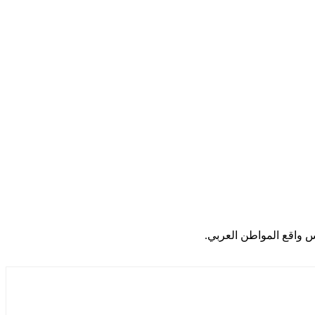
س واقع المواطن العربي.