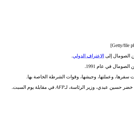
ن الصومال إلى
الاعتراف الدولي
.
لصومال في عام 1991.
 خضر حسين عبدي، وزير الرئاسة، لـ
AFP
في مقابلة يوم السبت.