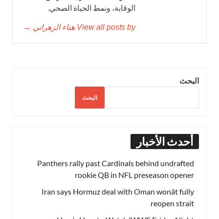
الوقاية، ونمط الحياة الصحي.
View all posts by هناء الزهراني →
البحث
البحث
أحدث الأخبار
Panthers rally past Cardinals behind undrafted
rookie QB in NFL preseason opener
Iran says Hormuz deal with Oman wonât fully
reopen strait