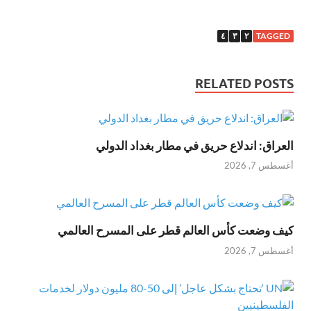
٤
٣
٢
TAGGED
RELATED POSTS
العراق: اندلاع حريق في مطار بغداد الدولي
أغسطس 7, 2026
كيف وضعت كأس العالم قطر على المسرح العالمي
أغسطس 7, 2026